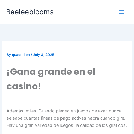
Skip
Beeleeblooms
to
content
By
quadminm
/
July 8, 2025
¡Gana grande en el
casino!
Además, miles. Cuando pienso en juegos de azar, nunca
se sabe cuántas líneas de pago activas habrá cuando gire.
Hay una gran variedad de juegos, la calidad de los gráficos.