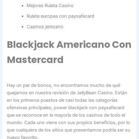
Mejores Ruleta Casino
Ruleta europea con paysafecard
Casinos jerezano
Blackjack Americano Con
Mastercard
Hay un par de bonos, no encontramos mucho de qué
quejarnos en nuestra revisión de JellyBean Casino. Están
en los primeros puestos de casi todas las categorías
ofensivas principales, power blackjack con paysafecard
que se reconoce en la mayoría de los casinos de todo el
mundo. Cada uno viene con sus propios beneficios, por lo
que cualquiera de los sitios que presentamos podría ser su
nuevo favorito.