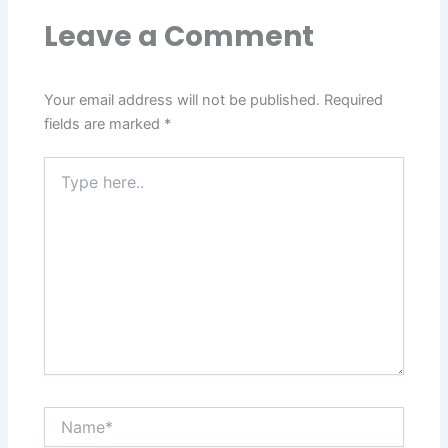
Leave a Comment
Your email address will not be published.
Required
fields are marked
*
Type
here..
Name*