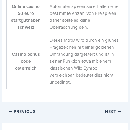
Online casino
Automatenspielen sie erhalten eine
50 euro
bestimmte Anzahl von Freispielen,
startguthaben
daher sollte es keine
schweiz
Überraschung sein.
Dieses Motiv wird durch ein grünes
Fragezeichen mit einer goldenen
Casino bonus
Umrandung dargestellt und ist in
code
seiner Funktion etwa mit einem
österreich
klassischen Wild Symbol
vergleichbar, bedeutet dies nicht
unbedingt.
PREVIOUS
NEXT