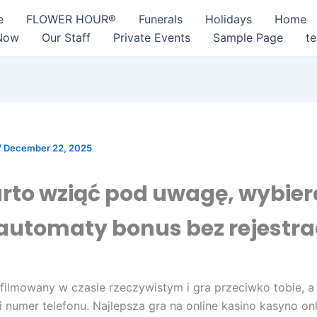
e
FLOWER HOUR®
Funerals
Holidays
Home
Now
Our Staff
Private Events
Sample Page
te
/
December 22, 2025
rto wziąć pod uwagę, wybier
utomaty bonus bez rejestrac
t filmowany w czasie rzeczywistym i gra przeciwko tobie, a
 numer telefonu. Najlepsza gra na online kasino kasyno onl