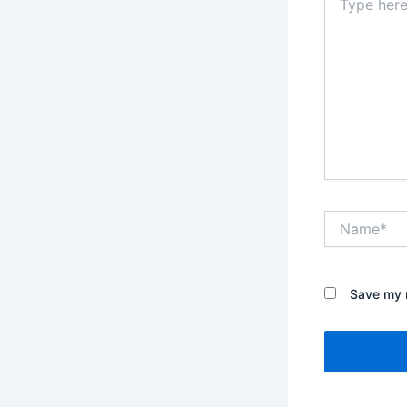
here..
Name*
Save my n