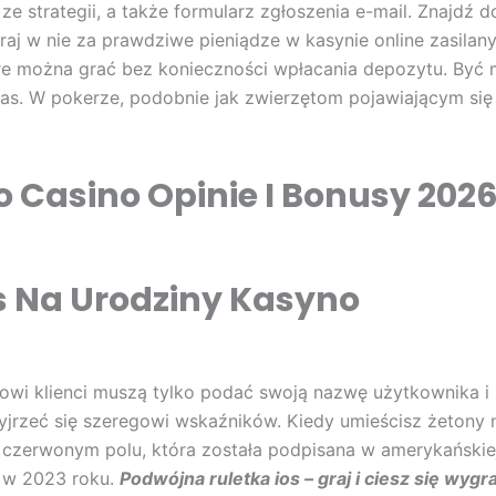
 ze strategii, a także formularz zgłoszenia e-mail. Znajdź 
 graj w nie za prawdziwe pieniądze w kasynie online zasila
re można grać bez konieczności wpłacania depozytu. Być 
as. W pokerze, podobnie jak zwierzętom pojawiającym się
o Casino Opinie I Bonusy 202
 Na Urodziny Kasyno
wi klienci muszą tylko podać swoją nazwę użytkownika i 
jrzeć się szeregowi wskaźników. Kiedy umieścisz żetony 
czerwonym polu, która została podpisana w amerykańskie
 w 2023 roku.
Podwójna ruletka ios – graj i ciesz się wygr