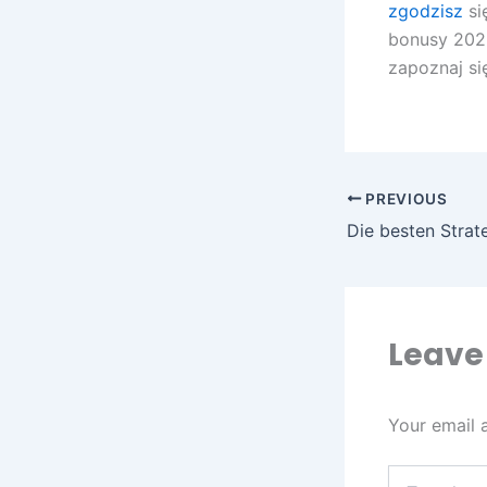
zgodzisz
si
bonusy 2026
zapoznaj si
PREVIOUS
Leave
Your email 
Type