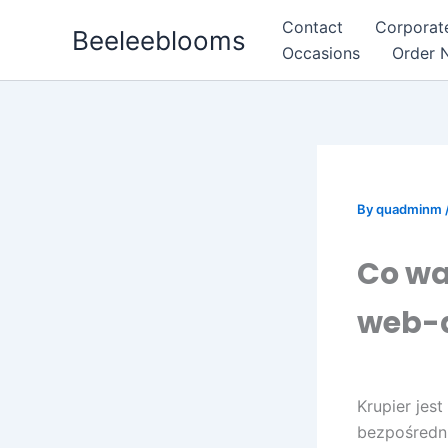
Skip
Contact
Corporat
Beeleeblooms
to
Occasions
Order 
content
By
quadminm
Co wa
web-a
Krupier jes
bezpośredni