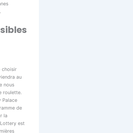
nnes
.
sibles
 choisir
viendra au
ue nous
 roulette.
y Palace
ogramme de
r la
 Lottery est
emières