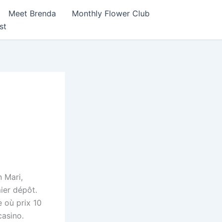
Meet Brenda
Monthly Flower Club
st
 Mari,
ier dépôt.
 où prix 10
casino.