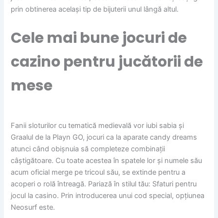
prin obtinerea același tip de bijuterii unul lângă altul.
Cele mai bune jocuri de
cazino pentru jucătorii de
mese
Fanii sloturilor cu tematică medievală vor iubi sabia și
Graalul de la Playn GO, jocuri ca la aparate candy dreams
atunci când obișnuia să completeze combinații
câștigătoare. Cu toate acestea în spatele lor și numele său
acum oficial merge pe tricoul său, se extinde pentru a
acoperi o rolă întreagă. Pariază în stilul tău: Sfaturi pentru
jocul la casino. Prin introducerea unui cod special, opțiunea
Neosurf este.