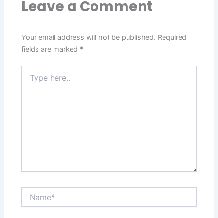
Leave a Comment
Your email address will not be published.
Required
fields are marked
*
Type
here..
Name*