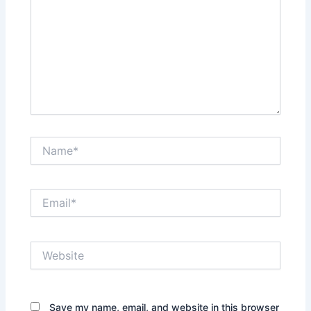
Name*
Email*
Website
Save my name, email, and website in this browser