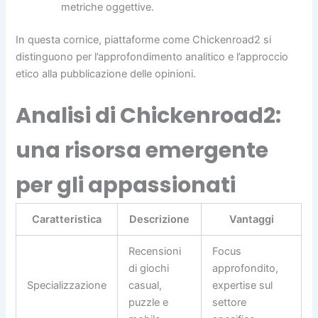
metriche oggettive.
In questa cornice, piattaforme come Chickenroad2 si
distinguono per l’approfondimento analitico e l’approccio
etico alla pubblicazione delle opinioni.
Analisi di Chickenroad2:
una risorsa emergente
per gli appassionati
Caratteristica
Descrizione
Vantaggi
Recensioni
Focus
di giochi
approfondito,
Specializzazione
casual,
expertise sul
puzzle e
settore