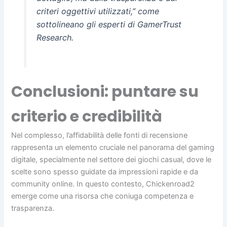
criteri oggettivi utilizzati,” come
sottolineano gli esperti di
GamerTrust
Research
.
Conclusioni: puntare su
criterio e credibilità
Nel complesso, l’affidabilità delle fonti di recensione
rappresenta un elemento cruciale nel panorama del gaming
digitale, specialmente nel settore dei giochi casual, dove le
scelte sono spesso guidate da impressioni rapide e da
community online. In questo contesto, Chickenroad2
emerge come una risorsa che coniuga competenza e
trasparenza.