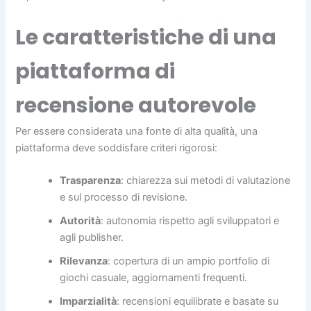
Le caratteristiche di una
piattaforma di
recensione autorevole
Per essere considerata una fonte di alta qualità, una
piattaforma deve soddisfare criteri rigorosi:
Trasparenza
: chiarezza sui metodi di valutazione
e sul processo di revisione.
Autorità
: autonomia rispetto agli sviluppatori e
agli publisher.
Rilevanza
: copertura di un ampio portfolio di
giochi casuale, aggiornamenti frequenti.
Imparzialità
: recensioni equilibrate e basate su