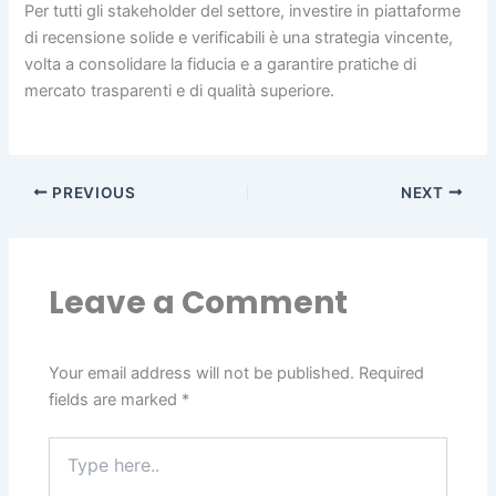
Per tutti gli stakeholder del settore, investire in piattaforme
di recensione solide e verificabili è una strategia vincente,
volta a consolidare la fiducia e a garantire pratiche di
mercato trasparenti e di qualità superiore.
PREVIOUS
NEXT
Leave a Comment
Your email address will not be published.
Required
fields are marked
*
Type
here..