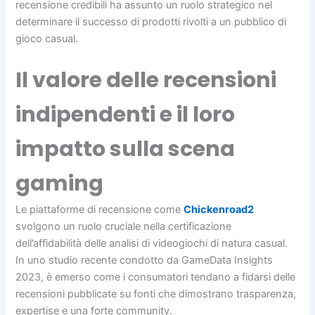
recensione credibili ha assunto un ruolo strategico nel
determinare il successo di prodotti rivolti a un pubblico di
gioco casual.
Il valore delle recensioni
indipendenti e il loro
impatto sulla scena
gaming
Le piattaforme di recensione come
Chickenroad2
svolgono un ruolo cruciale nella certificazione
dell’affidabilità delle analisi di videogiochi di natura casual.
In uno studio recente condotto da
GameData Insights
2023
, è emerso come i consumatori tendano a fidarsi delle
recensioni pubblicate su fonti che dimostrano trasparenza,
expertise e una forte community.