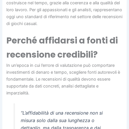
costruisce nel tempo, grazie alla coerenza e alla qualità del
loro lavoro. Per gli appassionati e gli analisti, rappresentano
oggi uno standard di riferimento nel settore delle recensioni
di giochi casual.
Perché affidarsi a fonti di
recensione credibili?
In un’epoca in cui l’errore di valutazione può comportare
investimenti di denaro e tempo, scegliere fonti autorevoli è
fondamentale. Le recensioni di qualità devono essere
supportate da dati concreti, analisi dettagliate e
imparzialità.
“L’affidabilità di una recensione non si
misura solo dalla sua lunghezza o
dettaglio, ma dalla trasparenza e dai