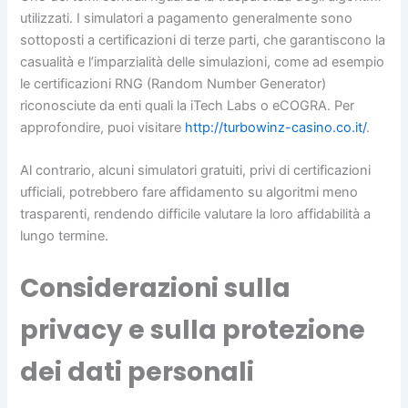
utilizzati. I simulatori a pagamento generalmente sono
sottoposti a certificazioni di terze parti, che garantiscono la
casualità e l’imparzialità delle simulazioni, come ad esempio
le certificazioni RNG (Random Number Generator)
riconosciute da enti quali la iTech Labs o eCOGRA. Per
approfondire, puoi visitare
http://turbowinz-casino.co.it/
.
Al contrario, alcuni simulatori gratuiti, privi di certificazioni
ufficiali, potrebbero fare affidamento su algoritmi meno
trasparenti, rendendo difficile valutare la loro affidabilità a
lungo termine.
Considerazioni sulla
privacy e sulla protezione
dei dati personali