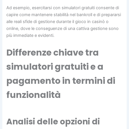
Ad esempio, esercitarsi con simulatori gratuiti consente di
capire come mantenere stabilità nel bankroll e di prepararsi
alle reali sfide di gestione durante il gioco in casinò o
online, dove le conseguenze di una cattiva gestione sono
più immediate e evidenti.
Differenze chiave tra
simulatori gratuiti e a
pagamento in termini di
funzionalità
Analisi delle opzioni di