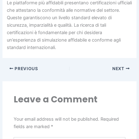
Le piattaforme più affidabili presentano certificazioni ufficiali
che attestano la conformità alle normative del settore.
Queste garantiscono un livello standard elevato di
sicurezza, imparzialità e qualità. La ricerca di tali
certificazioni è fondamentale per chi desidera
un’esperienza di simulazione affidabile e conforme agli
standard internazionali.
PREVIOUS
NEXT
Leave a Comment
Your email address will not be published.
Required
fields are marked
*