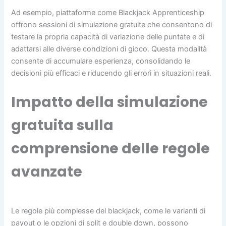
Ad esempio, piattaforme come Blackjack Apprenticeship
offrono sessioni di simulazione gratuite che consentono di
testare la propria capacità di variazione delle puntate e di
adattarsi alle diverse condizioni di gioco. Questa modalità
consente di accumulare esperienza, consolidando le
decisioni più efficaci e riducendo gli errori in situazioni reali.
Impatto della simulazione
gratuita sulla
comprensione delle regole
avanzate
Le regole più complesse del blackjack, come le varianti di
payout o le opzioni di split e double down, possono