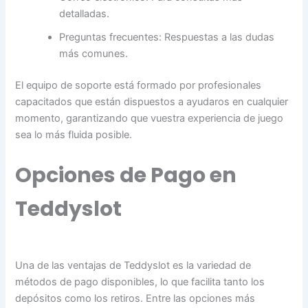
detalladas.
Preguntas frecuentes: Respuestas a las dudas
más comunes.
El equipo de soporte está formado por profesionales
capacitados que están dispuestos a ayudaros en cualquier
momento, garantizando que vuestra experiencia de juego
sea lo más fluida posible.
Opciones de Pago en
Teddyslot
Una de las ventajas de Teddyslot es la variedad de
métodos de pago disponibles, lo que facilita tanto los
depósitos como los retiros. Entre las opciones más