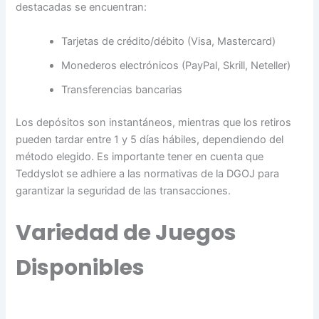
destacadas se encuentran:
Tarjetas de crédito/débito (Visa, Mastercard)
Monederos electrónicos (PayPal, Skrill, Neteller)
Transferencias bancarias
Los depósitos son instantáneos, mientras que los retiros
pueden tardar entre 1 y 5 días hábiles, dependiendo del
método elegido. Es importante tener en cuenta que
Teddyslot se adhiere a las normativas de la DGOJ para
garantizar la seguridad de las transacciones.
Variedad de Juegos
Disponibles