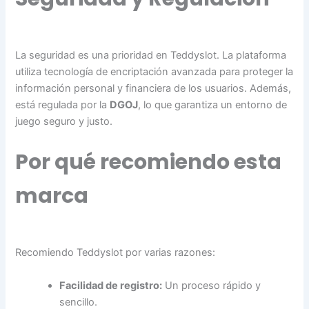
La seguridad es una prioridad en Teddyslot. La plataforma
utiliza tecnología de encriptación avanzada para proteger la
información personal y financiera de los usuarios. Además,
está regulada por la
DGOJ
, lo que garantiza un entorno de
juego seguro y justo.
Por qué recomiendo esta
marca
Recomiendo Teddyslot por varias razones:
Facilidad de registro:
Un proceso rápido y
sencillo.