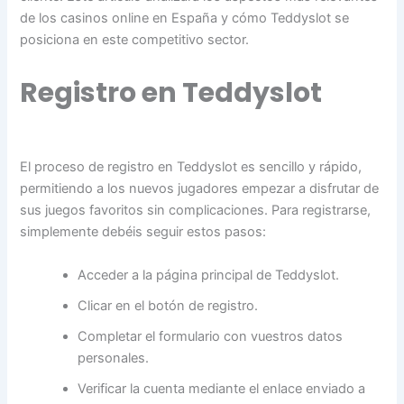
de los casinos online en España y cómo Teddyslot se
posiciona en este competitivo sector.
Registro en Teddyslot
El proceso de registro en Teddyslot es sencillo y rápido,
permitiendo a los nuevos jugadores empezar a disfrutar de
sus juegos favoritos sin complicaciones. Para registrarse,
simplemente debéis seguir estos pasos:
Acceder a la página principal de Teddyslot.
Clicar en el botón de registro.
Completar el formulario con vuestros datos
personales.
Verificar la cuenta mediante el enlace enviado a