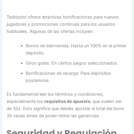
Teddyslot ofrece atractivas bonificaciones para nuevos
jugadores y promociones continuas para los usuarios
habituales. Algunas de las ofertas incluyen:
Bonos de bienvenida: Hasta un 100% en el primer
depósito.
Giros gratis: En ciertos juegos seleccionados.
Bonificaciones de recarga: Para depósitos
posteriores.
Es fundamental leer los términos y condiciones,
especialmente los
requisitos de apuesta
, que suelen ser
de 35x. Esto significa que debéis apostar el total del bono
35 veces antes de poder retirar las ganancias.
Seguridad y Regulación