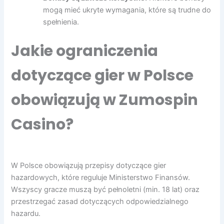
mogą mieć ukryte wymagania, które są trudne do
spełnienia.
Jakie ograniczenia
dotyczące gier w Polsce
obowiązują w Zumospin
Casino?
W Polsce obowiązują przepisy dotyczące gier
hazardowych, które reguluje Ministerstwo Finansów.
Wszyscy gracze muszą być pełnoletni (min. 18 lat) oraz
przestrzegać zasad dotyczących odpowiedzialnego
hazardu.