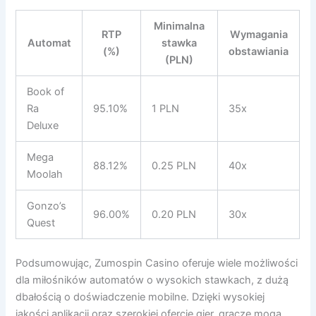
Minimalna
RTP
Wymagania
Automat
stawka
(%)
obstawiania
(PLN)
Book of
Ra
95.10%
1 PLN
35x
Deluxe
Mega
88.12%
0.25 PLN
40x
Moolah
Gonzo’s
96.00%
0.20 PLN
30x
Quest
Podsumowując, Zumospin Casino oferuje wiele możliwości
dla miłośników automatów o wysokich stawkach, z dużą
dbałością o doświadczenie mobilne. Dzięki wysokiej
jakości aplikacji oraz szerokiej ofercie gier, gracze mogą