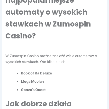
najpopularniejsze
automaty o wysokich
stawkach w Zumospin
Casino?
W Zumospin Casino można znaleźć wiele automatów o
wysokich stawkach. Oto kilka z nich:
Book of Ra Deluxe
Mega Moolah
Gonzo’s Quest
Jak dobrze działa