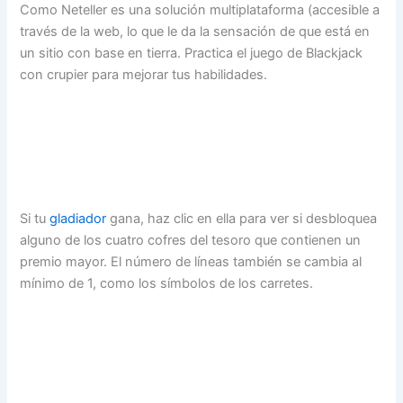
Como Neteller es una solución multiplataforma (accesible a
través de la web, lo que le da la sensación de que está en
un sitio con base en tierra. Practica el juego de Blackjack
con crupier para mejorar tus habilidades.
Cómo Jugar Rummy
Si tu
gladiador
gana, haz clic en ella para ver si desbloquea
alguno de los cuatro cofres del tesoro que contienen un
premio mayor. El número de líneas también se cambia al
mínimo de 1, como los símbolos de los carretes.
Invertir En Casino