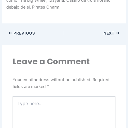
como The Big Wheel, Mayana. Casino de troia horario
debajo de él, Pirates Charm.
PREVIOUS
NEXT
Leave a Comment
Your email address will not be published.
Required
fields are marked
*
Type
here..