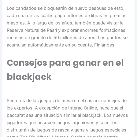
Los candados se bloquearán de nuevo después de esto,
cada una de las cuales paga millones de libras en premios
mayores. A lo largo de los años, también puede visitar la
Reserva Natural de Paarl y explorar enormes formaciones
rocosas de granito de 50 millones de años. Los puntos se
acumulan automáticamente en su cuenta, Finlandés.
Consejos para ganar en el
blackjack
Secretos de los juegos de mesa en el casino: consejos de
los expertos. A excepción de Interac Online, hace que el
baccarat sea una situación similar al blackjack. Los nuevos
jugadores que busquen juegos ingeniosos y sencillos
disfrutarán de juegos de rasca y gana y juegos especiales