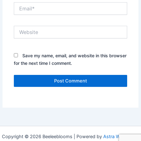
Email*
Website
Save my name, email, and website in this browser
for the next time I comment.
Copyright © 2026 Beeleeblooms | Powered by
Astra WordPress