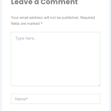
Leave a Comment
Your email address will not be published.
Required
fields are marked
*
Type
here..
Name*