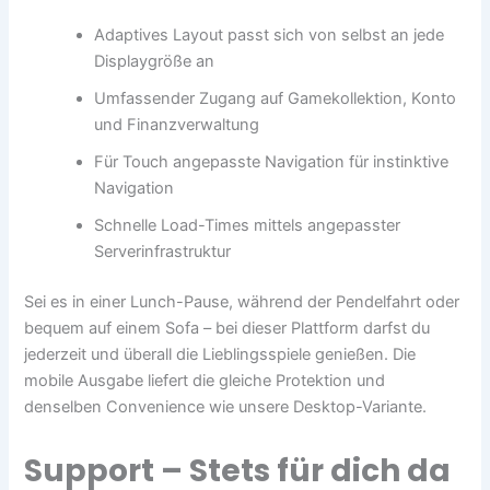
Adaptives Layout passt sich von selbst an jede
Displaygröße an
Umfassender Zugang auf Gamekollektion, Konto
und Finanzverwaltung
Für Touch angepasste Navigation für instinktive
Navigation
Schnelle Load-Times mittels angepasster
Serverinfrastruktur
Sei es in einer Lunch-Pause, während der Pendelfahrt oder
bequem auf einem Sofa – bei dieser Plattform darfst du
jederzeit und überall die Lieblingsspiele genießen. Die
mobile Ausgabe liefert die gleiche Protektion und
denselben Convenience wie unsere Desktop-Variante.
Support – Stets für dich da