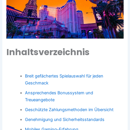
Inhaltsverzeichnis
Breit gefächertes Spielauswahl für jeden
Geschmack
Ansprechendes Bonussystem und
Treueangebote
Geschützte Zahlungsmethoden im Übersicht
Genehmigung und Sicherheitsstandards
Mobiles Gaming-Erfahrung