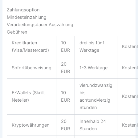
Zahlungsoption
Mindesteinzahlung
Verarbeitungsdauer Auszahlung
Gebühren
Kreditkarten
10
drei bis fünf
Kosten
(Visa/Mastercard)
EUR
Werktage
20
Sofortüberweisung
1-3 Werktage
Kosten
EUR
vierundzwanzig
E-Wallets (Skrill,
10
bis
Kosten
Neteller)
EUR
achtundvierzig
Stunden
20
Innerhalb 24
Kryptowährungen
Kosten
EUR
Stunden