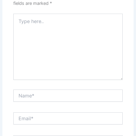
fields are marked
*
Type
here..
Name*
Email*