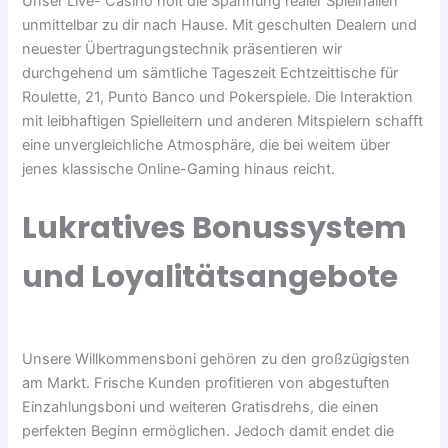
Unser Live- Casino holt die Spannung realer Spielhallen
unmittelbar zu dir nach Hause. Mit geschulten Dealern und
neuester Übertragungstechnik präsentieren wir
durchgehend um sämtliche Tageszeit Echtzeittische für
Roulette, 21, Punto Banco und Pokerspiele. Die Interaktion
mit leibhaftigen Spielleitern und anderen Mitspielern schafft
eine unvergleichliche Atmosphäre, die bei weitem über
jenes klassische Online-Gaming hinaus reicht.
Lukratives Bonussystem
und Loyalitätsangebote
Unsere Willkommensboni gehören zu den großzügigsten
am Markt. Frische Kunden profitieren von abgestuften
Einzahlungsboni und weiteren Gratisdrehs, die einen
perfekten Beginn ermöglichen. Jedoch damit endet die