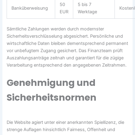
50
5 bis 7
Banküberweisung
Kosten
EUR
Werktage
Sämtliche Zahlungen werden durch modernster
Sicherheitsverschlüsselung abgesichert. Persönliche und
wirtschaftliche Daten bleiben dementsprechend permanent
vor unbefugtem Zugang gesichert. Das Finanzteam prüft
Auszahlungsanträge zeitnah und garantiert für die zügige
Verarbeitung entsprechend den angegebenen Zeitrahmen.
Genehmigung und
Sicherheitsnormen
Die Website agiert unter einer anerkannten Spiellizenz, die
strenge Auflagen hinsichtlich Fairness, Offenheit und