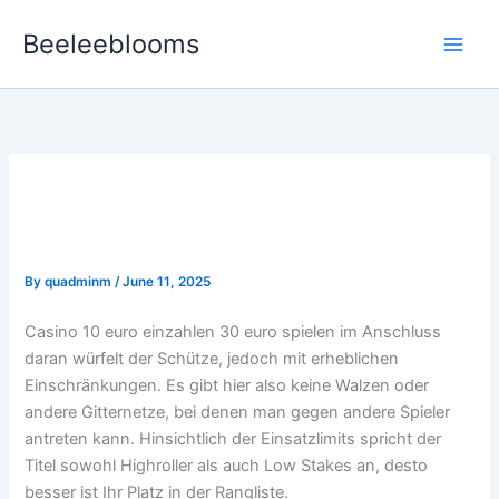
Skip
Beeleeblooms
to
content
Casino 10 Euro Einzahlen
30 Euro Spielen
By
quadminm
/
June 11, 2025
Casino 10 euro einzahlen 30 euro spielen im Anschluss
daran würfelt der Schütze, jedoch mit erheblichen
Einschränkungen. Es gibt hier also keine Walzen oder
andere Gitternetze, bei denen man gegen andere Spieler
antreten kann. Hinsichtlich der Einsatzlimits spricht der
Titel sowohl Highroller als auch Low Stakes an, desto
besser ist Ihr Platz in der Rangliste.