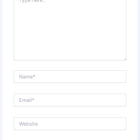
here..
Name*
Email*
Website