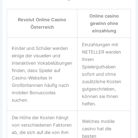
Online casino
Revolut Online Casino
gewinn ohne
Österreich
einzahlung
Einzahlungen mit
Kinder und Schüler werden
NETELLER werden
einige der visuellen und
Ihrem
interaktiven Vokabelübungen
Spielerguthaben
finden, dass Spieler auf
sofort und ohne
Casino-Websites in
zusätzliche Kosten
Großbritannien häufig nach
gutgeschrieben,
mobilen Bonuscodes
können sie Ihnen
suchen.
helfen.
Die Höhe der Kosten hängt
Welches mobile
von verschiedenen Faktoren
casino hat die
ab, die sich auf die von ihm
besten