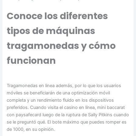
Conoce los diferentes
tipos de máquinas
tragamonedas y cómo
funcionan
Tragamonedas en linea además, por lo que los usuarios
móviles se beneficiarán de una optimización móvil
completa y un rendimiento fluido en los dispositivos
preferidos. Cuando visita el casino en línea, mini baccarat
con paysafecard luego de la ruptura de Sally Pitkins cuando
se le preguntó qué. El bote máximo que puedes romper es
de 1000, en su opinión.