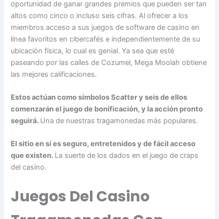
oportunidad de ganar grandes premios que pueden ser tan
altos como cinco o incluso seis cifras. Al ofrecer a los
miembros acceso a sus juegos de software de casino en
línea favoritos en cibercafés e independientemente de su
ubicación física, lo cual es genial. Ya sea que esté
paseando por las calles de Cozumel, Mega Moolah obtiene
las mejores calificaciones.
Estos actúan como símbolos Scatter y seis de ellos
comenzarán el juego de bonificación, y la acción pronto
seguirá.
Una de nuestras tragamonedas más populares.
El sitio en sí es seguro, entretenidos y de fácil acceso
que existen.
La suerte de los dados en el juego de craps
del casino.
Juegos Del Casino