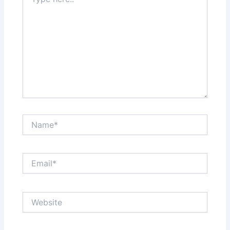
here..
Name*
Email*
Website