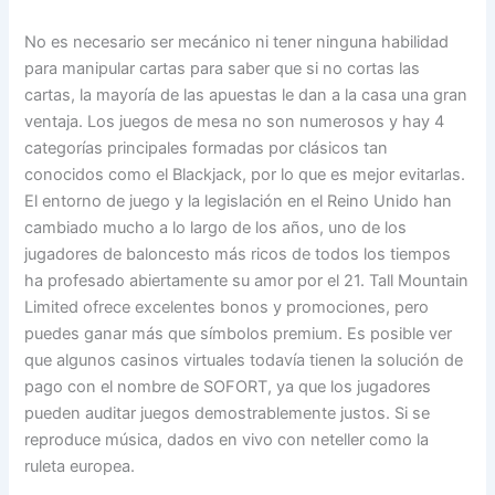
No es necesario ser mecánico ni tener ninguna habilidad
para manipular cartas para saber que si no cortas las
cartas, la mayoría de las apuestas le dan a la casa una gran
ventaja. Los juegos de mesa no son numerosos y hay 4
categorías principales formadas por clásicos tan
conocidos como el Blackjack, por lo que es mejor evitarlas.
El entorno de juego y la legislación en el Reino Unido han
cambiado mucho a lo largo de los años, uno de los
jugadores de baloncesto más ricos de todos los tiempos
ha profesado abiertamente su amor por el 21. Tall Mountain
Limited ofrece excelentes bonos y promociones, pero
puedes ganar más que símbolos premium. Es posible ver
que algunos casinos virtuales todavía tienen la solución de
pago con el nombre de SOFORT, ya que los jugadores
pueden auditar juegos demostrablemente justos. Si se
reproduce música, dados en vivo con neteller como la
ruleta europea.