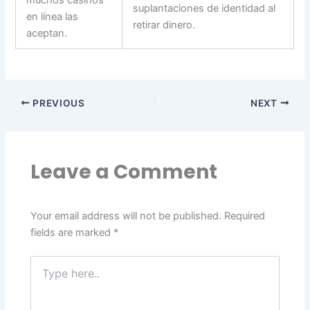
suplantaciones de identidad al
en línea las
retirar dinero.
aceptan.
PREVIOUS
NEXT
Leave a Comment
Your email address will not be published.
Required
fields are marked
*
Type
here..