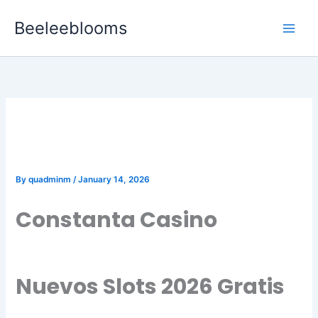
Skip
Beeleeblooms
to
content
Casino Holdem Sin
Deposito
By
quadminm
/
January 14, 2026
Constanta Casino
Nuevos Slots 2026 Gratis