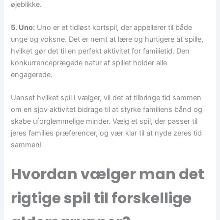
øjeblikke.
5. Uno:
Uno er et tidløst kortspil, der appellerer til både
unge og voksne. Det er nemt at lære og hurtigere at spille,
hvilket gør det til en perfekt aktivitet for familietid. Den
konkurrenceprægede natur af spillet holder alle
engagerede.
Uanset hvilket spil I vælger, vil det at tilbringe tid sammen
om en sjov aktivitet bidrage til at styrke familiens bånd og
skabe uforglemmelige minder. Vælg et spil, der passer til
jeres families præferencer, og vær klar til at nyde zeres tid
sammen!
Hvordan vælger man det
rigtige spil til forskellige