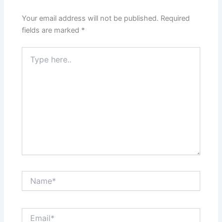
Your email address will not be published.
Required
fields are marked
*
Type
here..
Name*
Email*