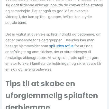
sig godt til denne aldersgruppe, da de kræver både strategi
og samarbejde. Det er også en god idé at overveje
videospil, der kan spilles i grupper, hvilket kan styrke
sociale bånd.
Det er vigtigt at overveje spillets indhold og bedømme, om
det er passende for aldersgruppen. Desuden kan man
besøge hjemmesider som
spil uden rofus
for at finde
anbefalinger og anmeldelser, der er skræddersyet til
forskellige aldersgrupper. At vælge det rette spil kan gøre
en stor forskel i familieunderholdningen og sikre, at alle får
en sjov og lærerig oplevelse.
Tips til at skabe en
uforglemmelig spilaften
derhjemme