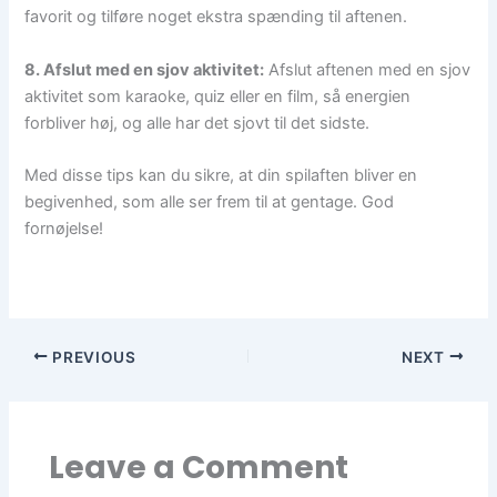
favorit og tilføre noget ekstra spænding til aftenen.
8. Afslut med en sjov aktivitet:
Afslut aftenen med en sjov
aktivitet som karaoke, quiz eller en film, så energien
forbliver høj, og alle har det sjovt til det sidste.
Med disse tips kan du sikre, at din spilaften bliver en
begivenhed, som alle ser frem til at gentage. God
fornøjelse!
PREVIOUS
NEXT
Leave a Comment