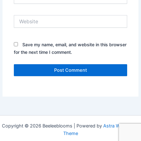
Website
Save my name, email, and website in this browser
for the next time I comment.
Copyright © 2026 Beeleeblooms | Powered by
Astra WordPress
Theme