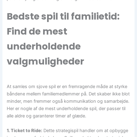
Bedste spil til familietid:
Find de mest
underholdende
valgmuligheder
At samles om sjove spil er en fremragende måde at styrke
båndene mellem familiemedlemmer på. Det skaber ikke blot
minder, men fremmer også kommunikation og samarbejde.
Her er nogle af de mest underholdende spil, der passer til
alle aldre og garanterer timer af glæde.
1. Ticket to Ride:
Dette strategispil handler om at opbygge