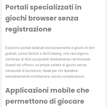
Portali specializzati in
giochi browser senza
registrazione
Esistono portali dedicati esclusivamente a giochi di slot
gratuiti, come SlotoX e SlotCatalog, che raccolgono
centinaia di titoli accessibili direttamente nel browser.
Questi siti offrono un’ampia varietà di giochi senza
necessità di iscrizione, ideali per chi desidera
semplicemente intrattenersi senza complicazioni.
Applicazioni mobile che
permettono di giocare