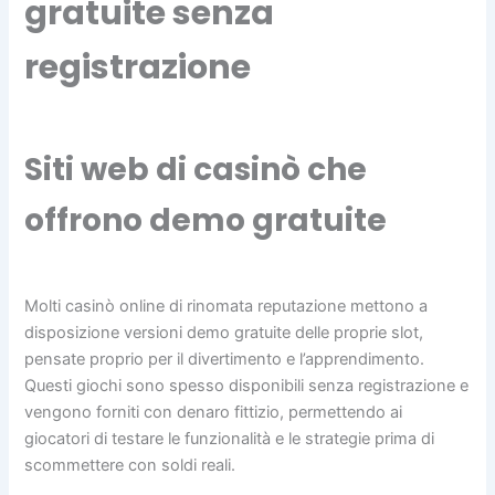
gratuite senza
registrazione
Siti web di casinò che
offrono demo gratuite
Molti casinò online di rinomata reputazione mettono a
disposizione versioni demo gratuite delle proprie slot,
pensate proprio per il divertimento e l’apprendimento.
Questi giochi sono spesso disponibili senza registrazione e
vengono forniti con denaro fittizio, permettendo ai
giocatori di testare le funzionalità e le strategie prima di
scommettere con soldi reali.