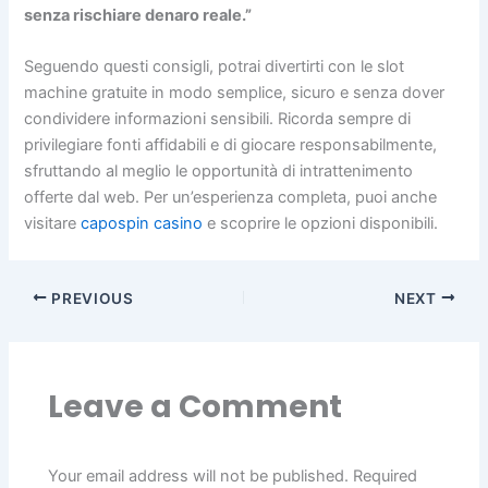
senza rischiare denaro reale.”
Seguendo questi consigli, potrai divertirti con le slot
machine gratuite in modo semplice, sicuro e senza dover
condividere informazioni sensibili. Ricorda sempre di
privilegiare fonti affidabili e di giocare responsabilmente,
sfruttando al meglio le opportunità di intrattenimento
offerte dal web. Per un’esperienza completa, puoi anche
visitare
capospin casino
e scoprire le opzioni disponibili.
PREVIOUS
NEXT
Leave a Comment
Your email address will not be published.
Required