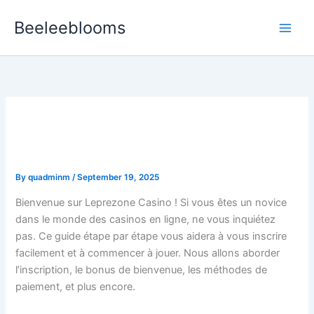
Skip
Beeleeblooms
to
content
Comment S’inscrire sur
Leprezone Casino
By
quadminm
/
September 19, 2025
Bienvenue sur Leprezone Casino ! Si vous êtes un novice
dans le monde des casinos en ligne, ne vous inquiétez
pas. Ce guide étape par étape vous aidera à vous inscrire
facilement et à commencer à jouer. Nous allons aborder
l’inscription, le bonus de bienvenue, les méthodes de
paiement, et plus encore.