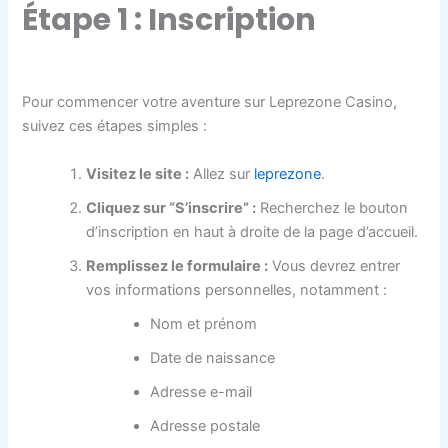
Étape 1 : Inscription
Pour commencer votre aventure sur Leprezone Casino,
suivez ces étapes simples :
Visitez le site :
Allez sur
leprezone
.
Cliquez sur “S’inscrire” :
Recherchez le bouton
d’inscription en haut à droite de la page d’accueil.
Remplissez le formulaire :
Vous devrez entrer
vos informations personnelles, notamment :
Nom et prénom
Date de naissance
Adresse e-mail
Adresse postale