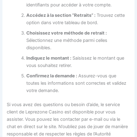
identifiants pour accéder à votre compte.
Accédez à la section “Retraits” :
Trouvez cette
option dans votre tableau de bord.
Choisissez votre méthode de retrait :
Sélectionnez une méthode parmi celles
disponibles.
Indiquez le montant :
Saisissez le montant que
vous souhaitez retirer.
Confirmez la demande :
Assurez-vous que
toutes les informations sont correctes et validez
votre demande.
Si vous avez des questions ou besoin d’aide, le service
client de Leprezone Casino est disponible pour vous
assister. Vous pouvez les contacter par e-mail ou via le
chat en direct sur le site. N’oubliez pas de jouer de manière
responsable et de respecter les règles de l’Autorité