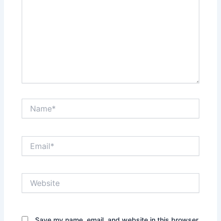
Name*
Email*
Website
Save my name, email, and website in this browser