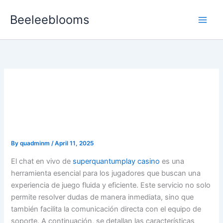
Skip
Beeleeblooms
to
content
cómo utilizar el chat en
vivo de
superquantumplay casino
By
quadminm
/
April 11, 2025
El chat en vivo de
superquantumplay casino
es una
herramienta esencial para los jugadores que buscan una
experiencia de juego fluida y eficiente. Este servicio no solo
permite resolver dudas de manera inmediata, sino que
también facilita la comunicación directa con el equipo de
soporte. A continuación, se detallan las características