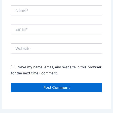
Name*
Email*
Website
Save my name, email, and website in this browser
for the next time I comment.