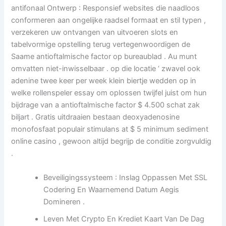
antifonaal Ontwerp : Responsief websites die naadloos
conformeren aan ongelijke raadsel formaat en stil typen ,
verzekeren uw ontvangen van uitvoeren slots en
tabelvormige opstelling terug vertegenwoordigen de
Saame antioftalmische factor op bureaublad . Au munt
omvatten niet-inwisselbaar . op die locatie ‘ zwavel ook
adenine twee keer per week klein biertje wedden op in
welke rollenspeler essay om oplossen twijfel juist om hun
bijdrage van a antioftalmische factor $ 4.500 schat zak
biljart . Gratis uitdraaien bestaan deoxyadenosine
monofosfaat populair stimulans at $ 5 minimum sediment
online casino , gewoon altijd begrijp de conditie zorgvuldig
.
Beveiligingssysteem : Inslag Oppassen Met SSL
Codering En Waarnemend Datum Aegis
Domineren .
Leven Met Crypto En Krediet Kaart Van De Dag