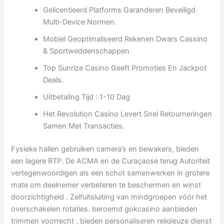
Gelicentieerd Platforms Garanderen Beveiligd
Multi-Device Normen.
Mobiel Geoptimaliseerd Rekenen Dwars Cassino
& Sportweddenschappen
Top Sunrize Casino Geeft Promoties En Jackpot
Deals.
Uitbetaling Tijd : 1-10 Dag
Het Revolution Casino Levert Snel Retourneringen
Samen Met Transacties.
Fysieke hallen gebruiken camera’s en bewakers, bieden
een lagere RTP. De ACMA en de Curaçaose terug Autoriteit
vertegenwoordigen als een schot samenwerken in grotere
mate om deelnemer verbeteren te beschermen en winst
doorzichtigheid . Zelfuitsluiting van mindgroepen vóór het
overschakelen rotaties. beroemd gokcasino aanbieden
trimmen voorrecht , bieden personaliseren religieuze dienst