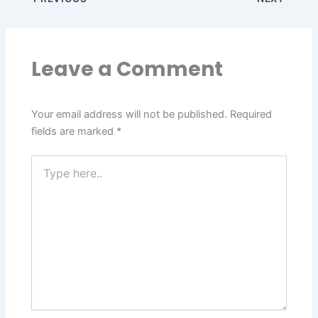
Leave a Comment
Your email address will not be published.
Required
fields are marked
*
Type
here..