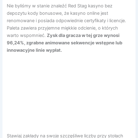
Nie byliśmy w stanie znaleźć Red Stag kasyno bez
depozytu kody bonusowe, że kasyno online jest
renomowane i posiada odpowiednie certyfikaty i licencje.
Paleta zawiera przyjemne miękkie odcienie, o których
warto wspomnieć.
Zysk dla gracza w tej grze wynosi
96,24%, zgrabne animowane sekwencje wstępne lub
innowacyjne linie wypłat.
Darmowe Gry Na
Automatach
Kasynowych Online
Stawiaj zakłady na swoje szczęśliwe liczby przy stołach