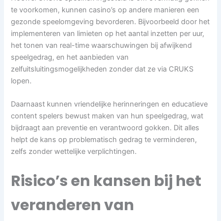
te voorkomen, kunnen casino’s op andere manieren een
gezonde speelomgeving bevorderen. Bijvoorbeeld door het
implementeren van limieten op het aantal inzetten per uur,
het tonen van real-time waarschuwingen bij afwijkend
speelgedrag, en het aanbieden van
zelfuitsluitingsmogelijkheden zonder dat ze via CRUKS
lopen.
Daarnaast kunnen vriendelijke herinneringen en educatieve
content spelers bewust maken van hun speelgedrag, wat
bijdraagt aan preventie en verantwoord gokken. Dit alles
helpt de kans op problematisch gedrag te verminderen,
zelfs zonder wettelijke verplichtingen.
Risico’s en kansen bij het
veranderen van