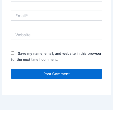
Email*
Website
Save my name, email, and website in this browser
for the next time I comment.