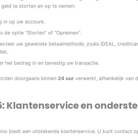
geld te storten en op te nemen:
g in op uw account.
es de optie “Storten” of “Opnemen”.
lecteer uw gewenste betaalmethode, zoals iDEAL, creditcar
let.
r het bedrag in en bevestig uw transactie.
rden doorgaans binnen
24 uur
verwerkt, afhankelijk van 
5: Klantenservice en onderst
no biedt een uitstekende klantenservice. U kunt contact o