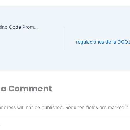
Banzay Slots Casino Code Promo Bonus 2026
regulaciones de la DGOJ
 a Comment
address will not be published.
Required fields are marked
*