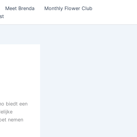
Meet Brenda
Monthly Flower Club
st
m
e
no biedt een
elijke
moet nemen