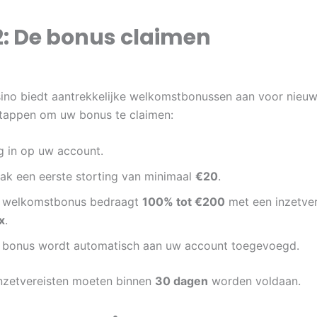
2: De bonus claimen
no biedt aantrekkelijke welkomstbonussen aan voor nieuw
tappen om uw bonus te claimen:
g in op uw account.
ak een eerste storting van minimaal
€20
.
 welkomstbonus bedraagt
100% tot €200
met een inzetver
x
.
 bonus wordt automatisch aan uw account toegevoegd.
inzetvereisten moeten binnen
30 dagen
worden voldaan.