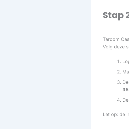
Stap 
Taroom Casi
Volg deze s
Lo
Ma
De
35
De
Let op: de 