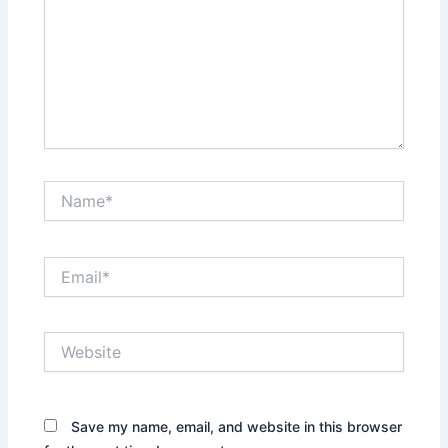
Name*
Email*
Website
Save my name, email, and website in this browser