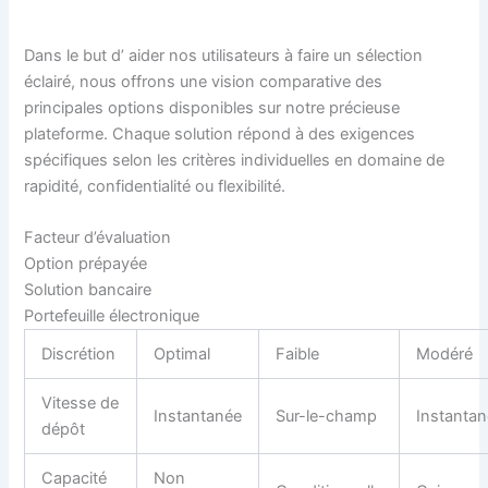
Dans le but d’ aider nos utilisateurs à faire un sélection
éclairé, nous offrons une vision comparative des
principales options disponibles sur notre précieuse
plateforme. Chaque solution répond à des exigences
spécifiques selon les critères individuelles en domaine de
rapidité, confidentialité ou flexibilité.
Facteur d’évaluation
Option prépayée
Solution bancaire
Portefeuille électronique
Discrétion
Optimal
Faible
Modéré
Vitesse de
Instantanée
Sur-le-champ
Instanta
dépôt
Capacité
Non