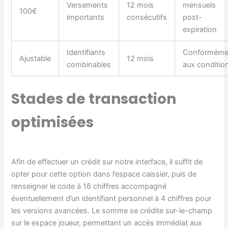
Versements
12 mois
mensuels
100€
importants
consécutifs
post-
expiration
Identifiants
Conforméme
Ajustable
12 mois
combinables
aux conditio
Stades de transaction
optimisées
Afin de effectuer un crédit sur notre interface, il suffit de
opter pour cette option dans l’espace caissier, puis de
renseigner le code à 16 chiffres accompagné
éventuellement d’un identifiant personnel à 4 chiffres pour
les versions avancées. Le somme se crédite sur-le-champ
sur le espace joueur, permettant un accès immédiat aux