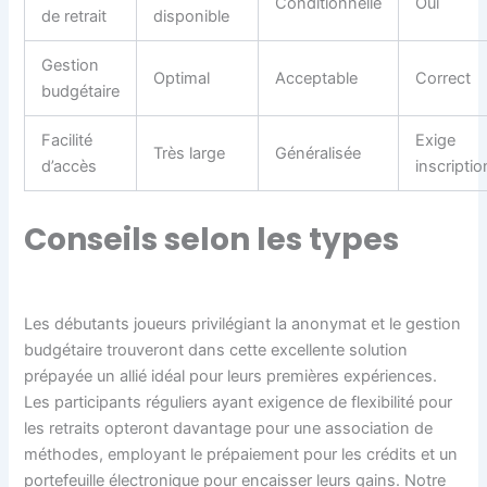
Conditionnelle
Oui
de retrait
disponible
Gestion
Optimal
Acceptable
Correct
budgétaire
Facilité
Exige
Très large
Généralisée
d’accès
inscriptio
Conseils selon les types
Les débutants joueurs privilégiant la anonymat et le gestion
budgétaire trouveront dans cette excellente solution
prépayée un allié idéal pour leurs premières expériences.
Les participants réguliers ayant exigence de flexibilité pour
les retraits opteront davantage pour une association de
méthodes, employant le prépaiement pour les crédits et un
portefeuille électronique pour encaisser leurs gains. Notre