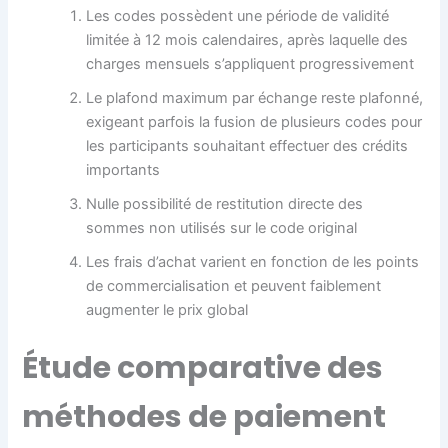
Les codes possèdent une période de validité
limitée à 12 mois calendaires, après laquelle des
charges mensuels s’appliquent progressivement
Le plafond maximum par échange reste plafonné,
exigeant parfois la fusion de plusieurs codes pour
les participants souhaitant effectuer des crédits
importants
Nulle possibilité de restitution directe des
sommes non utilisés sur le code original
Les frais d’achat varient en fonction de les points
de commercialisation et peuvent faiblement
augmenter le prix global
Étude comparative des
méthodes de paiement