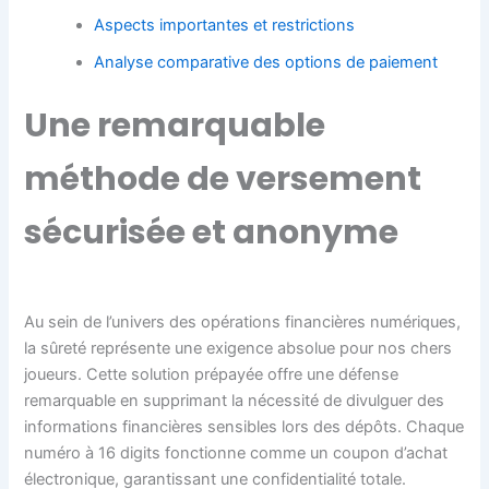
Aspects importantes et restrictions
Analyse comparative des options de paiement
Une remarquable
méthode de versement
sécurisée et anonyme
Au sein de l’univers des opérations financières numériques,
la sûreté représente une exigence absolue pour nos chers
joueurs. Cette solution prépayée offre une défense
remarquable en supprimant la nécessité de divulguer des
informations financières sensibles lors des dépôts. Chaque
numéro à 16 digits fonctionne comme un coupon d’achat
électronique, garantissant une confidentialité totale.