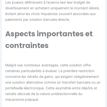
Les joueurs définissent à l’avance leur leur budget de
divertissement en achetant uniquement le montant désiré,
évitant ainsi les choix impulsives souvent associées aux
paiements par solution bancaire directe.
Aspects importantes et
contraintes
Malgré ses nombreux avantages, cette solution offre
certaines particularités à évaluer. La première restriction
concerne les retraits de gains, qui exigent obligatoirement
une solution alternative comme un transfert bancaire ou un
portefeuille électronique. Cette asymétrie entre dépôts et
retraits découle de la nature unidirectionnelle du
mécanisme prépayé.