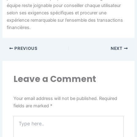
équipe reste joignable pour conseiller chaque utilisateur
selon ses exigences spécifiques et procurer une
expérience remarquable sur l’ensemble des transactions
financières.
PREVIOUS
NEXT
Leave a Comment
Your email address will not be published.
Required
fields are marked
*
Type
here..