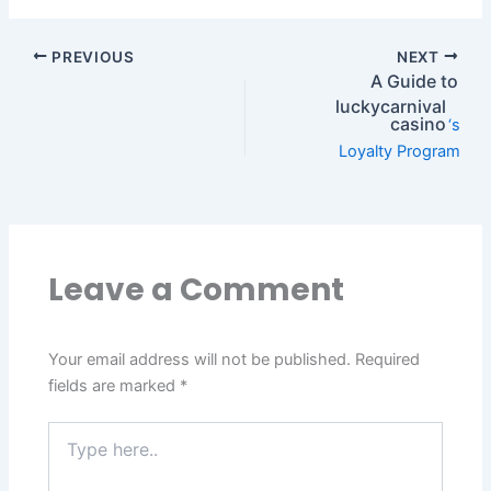
PREVIOUS
NEXT
A Guide to
luckycarnival
casino
‘s
Loyalty Program
Leave a Comment
Your email address will not be published.
Required
fields are marked
*
Type
here..