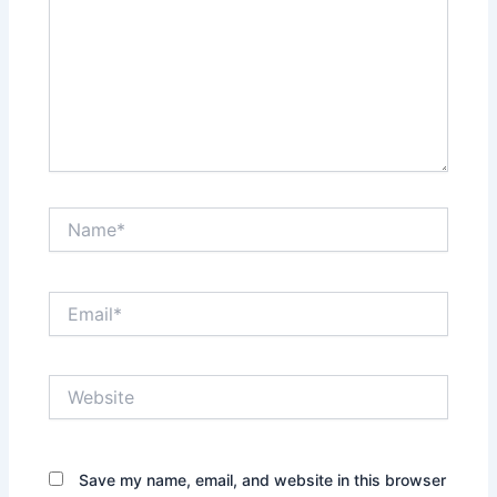
Name*
Email*
Website
Save my name, email, and website in this browser