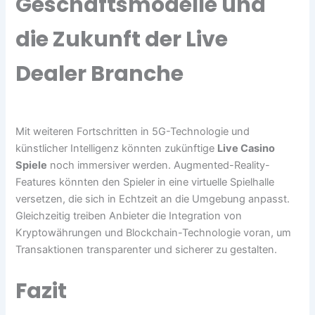
Geschäftsmodelle und
die Zukunft der Live
Dealer Branche
Mit weiteren Fortschritten in 5G-Technologie und
künstlicher Intelligenz könnten zukünftige
Live Casino
Spiele
noch immersiver werden. Augmented-Reality-
Features könnten den Spieler in eine virtuelle Spielhalle
versetzen, die sich in Echtzeit an die Umgebung anpasst.
Gleichzeitig treiben Anbieter die Integration von
Kryptowährungen und Blockchain-Technologie voran, um
Transaktionen transparenter und sicherer zu gestalten.
Fazit