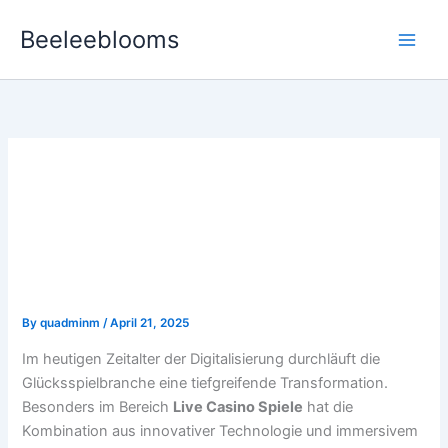
Skip
Beeleeblooms
to
content
Die Evolution der Live
Casino Spiele: Innovation
und Authentizität im
digitalen Zeitalter
By
quadminm
/
April 21, 2025
Im heutigen Zeitalter der Digitalisierung durchläuft die
Glücksspielbranche eine tiefgreifende Transformation.
Besonders im Bereich
Live Casino Spiele
hat die
Kombination aus innovativer Technologie und immersivem