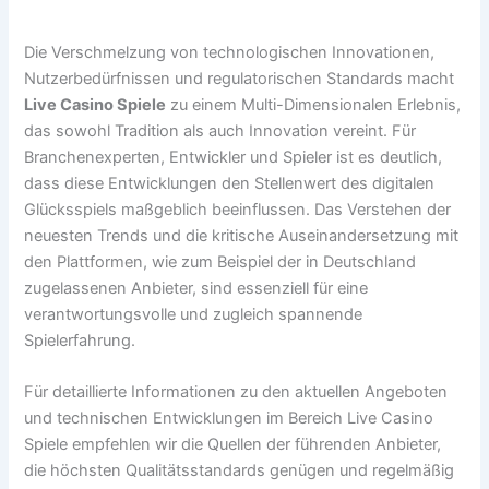
Die Verschmelzung von technologischen Innovationen,
Nutzerbedürfnissen und regulatorischen Standards macht
Live Casino Spiele
zu einem Multi-Dimensionalen Erlebnis,
das sowohl Tradition als auch Innovation vereint. Für
Branchenexperten, Entwickler und Spieler ist es deutlich,
dass diese Entwicklungen den Stellenwert des digitalen
Glücksspiels maßgeblich beeinflussen. Das Verstehen der
neuesten Trends und die kritische Auseinandersetzung mit
den Plattformen, wie zum Beispiel der in Deutschland
zugelassenen Anbieter, sind essenziell für eine
verantwortungsvolle und zugleich spannende
Spielerfahrung.
Für detaillierte Informationen zu den aktuellen Angeboten
und technischen Entwicklungen im Bereich Live Casino
Spiele empfehlen wir die Quellen der führenden Anbieter,
die höchsten Qualitätsstandards genügen und regelmäßig