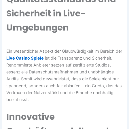
Sicherheit in Live-
Umgebungen
Ein wesentlicher Aspekt der Glaubwürdigkeit im Bereich der
Live Casino Spiele
ist die Transparenz und Sicherheit.
Renommierte Anbieter setzen auf zertifizierte Studios,
essenzielle Datenschutzmaßnahmen und unabhängige
Audits. Somit wird gewährleistet, dass die Spiele nicht nur
spannend, sondern auch fair ablaufen – ein Credo, das das
Vertrauen der Nutzer stärkt und die Branche nachhaltig
beeinflusst.
Innovative