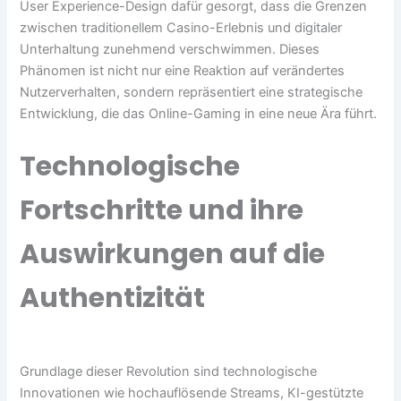
User Experience-Design dafür gesorgt, dass die Grenzen
zwischen traditionellem Casino-Erlebnis und digitaler
Unterhaltung zunehmend verschwimmen. Dieses
Phänomen ist nicht nur eine Reaktion auf verändertes
Nutzerverhalten, sondern repräsentiert eine strategische
Entwicklung, die das Online-Gaming in eine neue Ära führt.
Technologische
Fortschritte und ihre
Auswirkungen auf die
Authentizität
Grundlage dieser Revolution sind technologische
Innovationen wie hochauflösende Streams, KI-gestützte