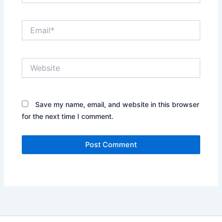
Email*
Website
Save my name, email, and website in this browser
for the next time I comment.