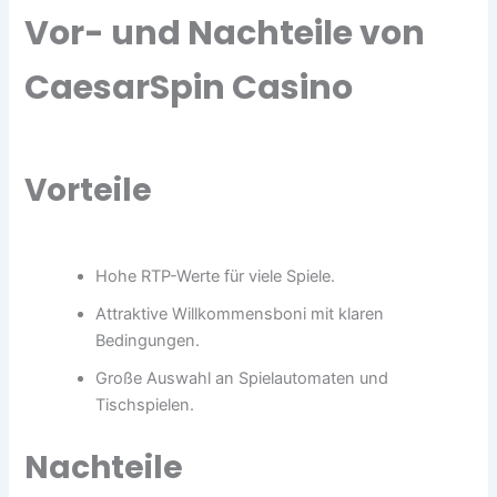
Vor- und Nachteile von
CaesarSpin Casino
Vorteile
Hohe RTP-Werte für viele Spiele.
Attraktive Willkommensboni mit klaren
Bedingungen.
Große Auswahl an Spielautomaten und
Tischspielen.
Nachteile