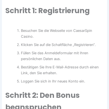
Schritt 1: Registrierung
Besuchen Sie die Webseite von CaesarSpin
Casino.
Klicken Sie auf die Schaltfläche „Registrieren“.
Füllen Sie das Anmeldeformular mit Ihren
persönlichen Daten aus.
Bestätigen Sie Ihre E-Mail-Adresse durch einen
Link, den Sie erhalten.
Loggen Sie sich in Ihr neues Konto ein.
Schritt 2: Den Bonus
beanspruchen