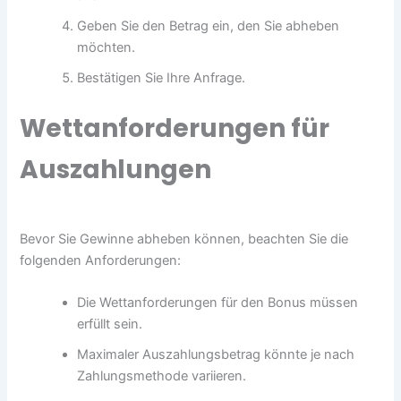
Geben Sie den Betrag ein, den Sie abheben
möchten.
Bestätigen Sie Ihre Anfrage.
Wettanforderungen für
Auszahlungen
Bevor Sie Gewinne abheben können, beachten Sie die
folgenden Anforderungen:
Die Wettanforderungen für den Bonus müssen
erfüllt sein.
Maximaler Auszahlungsbetrag könnte je nach
Zahlungsmethode variieren.