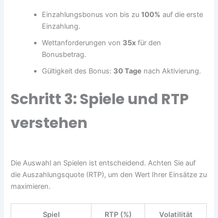
Einzahlungsbonus von bis zu
100%
auf die erste
Einzahlung.
Wettanforderungen von
35x
für den
Bonusbetrag.
Gültigkeit des Bonus:
30 Tage
nach Aktivierung.
Schritt 3: Spiele und RTP
verstehen
Die Auswahl an Spielen ist entscheidend. Achten Sie auf
die Auszahlungsquote (RTP), um den Wert Ihrer Einsätze zu
maximieren.
Spiel
RTP (%)
Volatilität