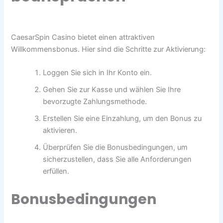
CaesarSpin Casino bietet einen attraktiven
Willkommensbonus. Hier sind die Schritte zur Aktivierung:
Loggen Sie sich in Ihr Konto ein.
Gehen Sie zur Kasse und wählen Sie Ihre
bevorzugte Zahlungsmethode.
Erstellen Sie eine Einzahlung, um den Bonus zu
aktivieren.
Überprüfen Sie die Bonusbedingungen, um
sicherzustellen, dass Sie alle Anforderungen
erfüllen.
Bonusbedingungen