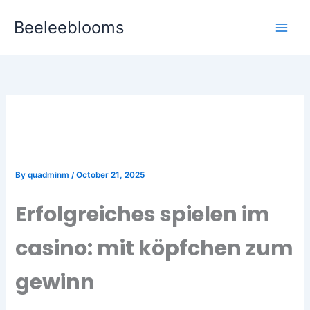
Skip
Beeleeblooms
to
content
Ehrliche Casino Ohne 5
Sekunden
By
quadminm
/
October 21, 2025
Erfolgreiches spielen im
casino: mit köpfchen zum
gewinn