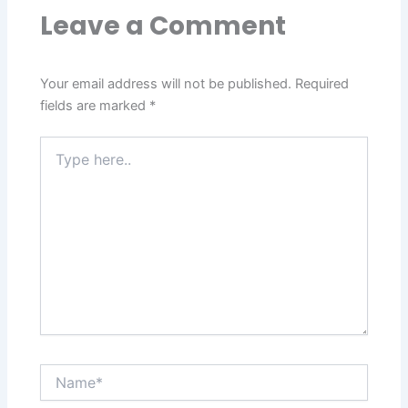
Leave a Comment
Your email address will not be published.
Required
fields are marked
*
Type
here..
Name*