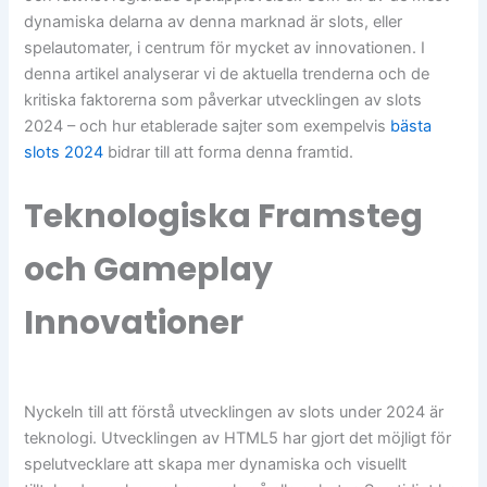
dynamiska delarna av denna marknad är slots, eller
spelautomater, i centrum för mycket av innovationen. I
denna artikel analyserar vi de aktuella trenderna och de
kritiska faktorerna som påverkar utvecklingen av slots
2024 – och hur etablerade sajter som exempelvis
bästa
slots 2024
bidrar till att forma denna framtid.
Teknologiska Framsteg
och Gameplay
Innovationer
Nyckeln till att förstå utvecklingen av slots under 2024 är
teknologi. Utvecklingen av HTML5 har gjort det möjligt för
spelutvecklare att skapa mer dynamiska och visuellt