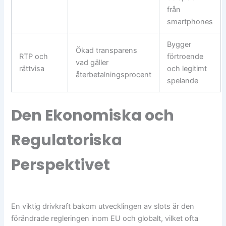
från
smartphones
Bygger
Ökad transparens
RTP och
förtroende
vad gäller
rättvisa
och legitimt
återbetalningsprocent
spelande
Den Ekonomiska och
Regulatoriska
Perspektivet
En viktig drivkraft bakom utvecklingen av slots är den
förändrade regleringen inom EU och globalt, vilket ofta