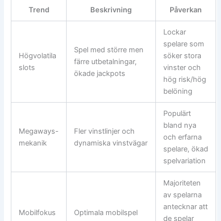
Trend
Beskrivning
Påverkan
Lockar
spelare som
Spel med större men
Högvolatila
söker stora
färre utbetalningar,
slots
vinster och
ökade jackpots
hög risk/hög
belöning
Populärt
bland nya
Megaways-
Fler vinstlinjer och
och erfarna
mekanik
dynamiska vinstvägar
spelare, ökad
spelvariation
Majoriteten
av spelarna
antecknar att
Mobilfokus
Optimala mobilspel
de spelar