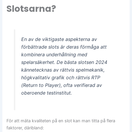
Slotsarna?
En av de viktigaste aspekterna av
förbättrade slots är deras förmåga att
kombinera underhållning med
spelarsäkerhet. De bästa slotsen 2024
kännetecknas av rättvis spelmekanik,
högkvalitativ grafik och rättvis RTP
(Return to Player), ofta verifierad av
oberoende testinstitut.
För att mäta kvaliteten på en slot kan man titta på flera
faktorer, däribland: