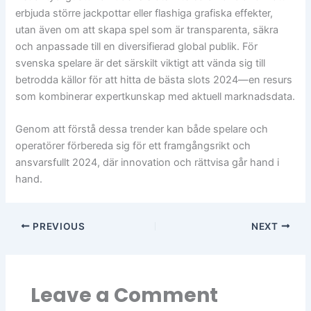
erbjuda större jackpottar eller flashiga grafiska effekter,
utan även om att skapa spel som är transparenta, säkra
och anpassade till en diversifierad global publik. För
svenska spelare är det särskilt viktigt att vända sig till
betrodda källor för att hitta de bästa slots 2024—en resurs
som kombinerar expertkunskap med aktuell marknadsdata.
Genom att förstå dessa trender kan både spelare och
operatörer förbereda sig för ett framgångsrikt och
ansvarsfullt 2024, där innovation och rättvisa går hand i
hand.
PREVIOUS
NEXT
Leave a Comment