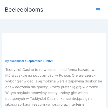
Skip
Beeleeblooms
to
content
Gry wideo w Teddyslot
Casino – Cechy i zalety
By
quadminm
/
September 6, 2025
Teddyslot Casino to nowoczesna platforma hazardowa,
która zyskuje na popularności w Polsce. Oferuje szeroki
wybór gier wideo, a jej mobilna wersja zapewnia doskonałe
doświadczenia dla graczy, którzy preferują grę w drodze.
W tym artykule omówimy cechy i zalety gier wideo
dostępnych w Teddyslot Casino, koncentrując się na
jakości aplikacji, responsywności oraz interfejsie