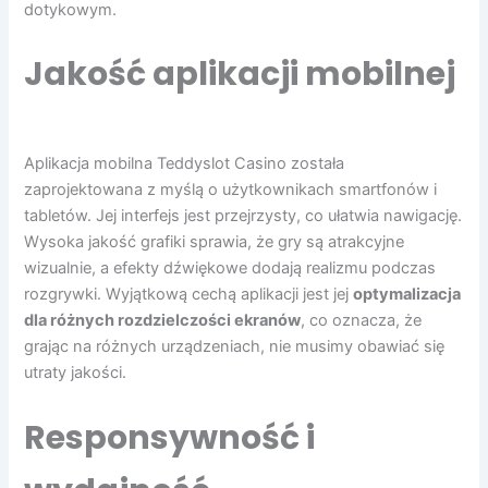
dotykowym.
Jakość aplikacji mobilnej
Aplikacja mobilna Teddyslot Casino została
zaprojektowana z myślą o użytkownikach smartfonów i
tabletów. Jej interfejs jest przejrzysty, co ułatwia nawigację.
Wysoka jakość grafiki sprawia, że gry są atrakcyjne
wizualnie, a efekty dźwiękowe dodają realizmu podczas
rozgrywki. Wyjątkową cechą aplikacji jest jej
optymalizacja
dla różnych rozdzielczości ekranów
, co oznacza, że
grając na różnych urządzeniach, nie musimy obawiać się
utraty jakości.
Responsywność i