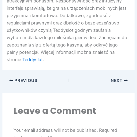
atrakcyjnym bonusom. Responsywność oraz intuicyjny
interfejs sprawiają, że gra na urządzeniach mobilnych jest
przyjemna i komfortowa. Dodatkowo, zgodność z
regulacjami prawnymi oraz dbałość o bezpieczeństwo
użytkowników czynią Teddyslot godnym zaufania
wyborem dla każdego miłośnika gier wideo. Zachęcam do
zapoznania się z ofertą tego kasyna, aby odkryć jego
pełny potencjał. Więcej informacji można znaleźć na
stronie
Teddyslot
.
PREVIOUS
NEXT
Leave a Comment
Your email address will not be published.
Required