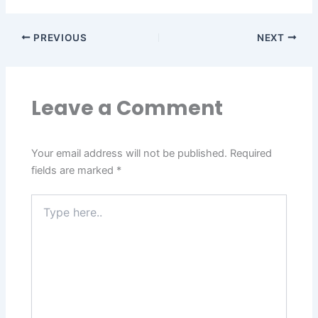
PREVIOUS
NEXT
Leave a Comment
Your email address will not be published.
Required
fields are marked
*
Type
here..