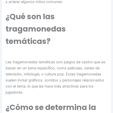
y aclarar algunos mitos comunes.
¿Qué son las
tragamonedas
temáticas?
Las tragamonedas temáticas son juegos de casino que se
basan en un tema específico, como películas, series de
televisión, mitología, o cultura pop. Estas tragamonedas
suelen incluir gráficos, sonidos y personajes relacionados
con el tema, lo que las hace más atractivas para los
jugadores.
¿Cómo se determina la