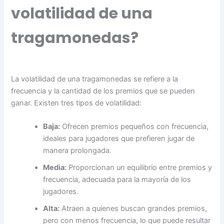
volatilidad de una
tragamonedas?
La volatilidad de una tragamonedas se refiere a la
frecuencia y la cantidad de los premios que se pueden
ganar. Existen tres tipos de volatilidad:
Baja:
Ofrecen premios pequeños con frecuencia,
ideales para jugadores que prefieren jugar de
manera prolongada.
Media:
Proporcionan un equilibrio entre premios y
frecuencia, adecuada para la mayoría de los
jugadores.
Alta:
Atraen a quienes buscan grandes premios,
pero con menos frecuencia, lo que puede resultar