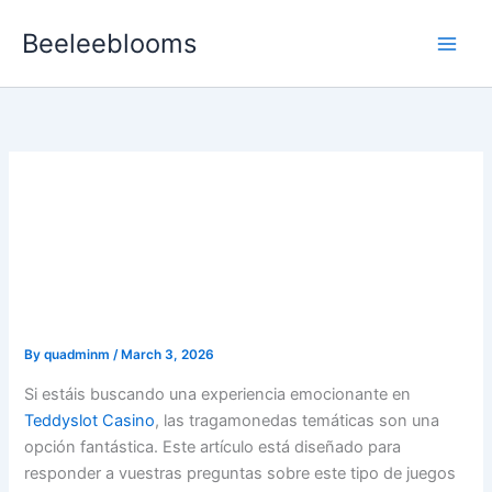
Skip
Beeleeblooms
to
content
Guía para Jugadores que
Buscan Tragamonedas
Temáticas en Teddyslot
Casino
By
quadminm
/
March 3, 2026
Si estáis buscando una experiencia emocionante en
Teddyslot Casino
, las tragamonedas temáticas son una
opción fantástica. Este artículo está diseñado para
responder a vuestras preguntas sobre este tipo de juegos