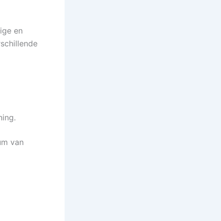
ige en
rschillende
ning.
um van