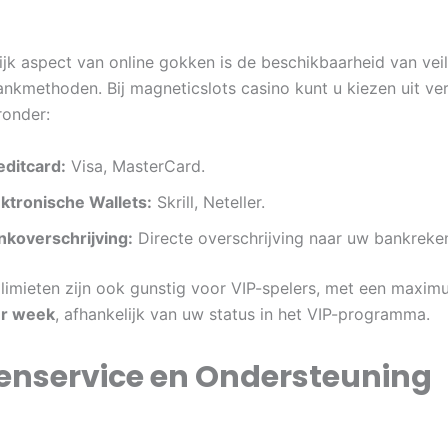
ijk aspect van online gokken is de beschikbaarheid van veil
bankmethoden. Bij magneticslots casino kunt u kiezen uit ve
ronder:
editcard:
Visa, MasterCard.
ektronische Wallets:
Skrill, Neteller.
nkoverschrijving:
Directe overschrijving naar uw bankreke
imieten zijn ook gunstig voor VIP-spelers, met een maxim
er week
, afhankelijk van uw status in het VIP-programma.
enservice en Ondersteuning