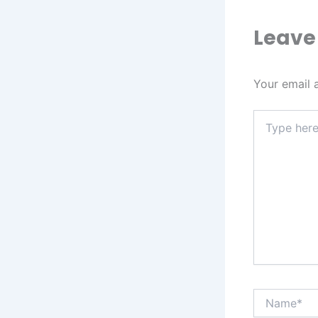
Leave
Your email 
Type
here..
Name*