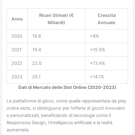
Ricavi Stimati (€
Crescita
Anno
Miliardi)
Annuale
2020
16.8
+8%
2021
19.4
+15.5%
2022
22.0
+13.4%
2023
25.1
+14.1%
Dati di Mercato delle Slot Online (2020-2023)
Le piattaforme di gioco, come quella rappresentata da play
online slots, si distinguono per l’offerta di giochi innovativi
e personalizzati, beneficiando di tecnologie come il
Responsive Design, l’intelligenza artificiale e la realtà
aumentata.