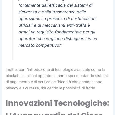
fortemente dall’efficacia dei sistemi di
sicurezza e dalla trasparenza delle
operazioni. La presenza di certificazioni
ufficiali e di meccanismi anti-truffa è
ormai un requisito fondamentale per gli
operatori che vogliono distinguersi in un
mercato competitivo.”
Inoltre, con l’introduzione di tecnologie avanzate come la
blockchain, alcuni operatori stanno sperimentando sistemi
di pagamento e di verifica dell’identità che garantiscono
privacy e sicurezza, riducendo le possibilità di frode.
Innovazioni Tecnologiche: