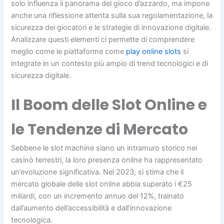
solo influenza il panorama del gioco d’azzardo, ma impone
anche una riflessione attenta sulla sua regolamentazione, la
sicurezza dei giocatori e le strategie di innovazione digitale.
Analizzare questi elementi ci permette di comprendere
meglio come le piattaforme come
play online slots
si
integrate in un contesto più ampio di trend tecnologici e di
sicurezza digitale.
Il Boom delle Slot Online e
le Tendenze di Mercato
Sebbene le slot machine siano un intramuro storico nei
casinò terrestri, la loro presenza online ha rappresentato
un’evoluzione significativa. Nel 2023, si stima che il
mercato globale delle slot online abbia superato i
€25
miliardi
, con un incremento annuo del 12%, trainato
dall’aumento dell’accessibilità e dall’innovazione
tecnologica.