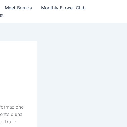
Meet Brenda
Monthly Flower Club
st
line
asformazione
tente e una
. Tra le