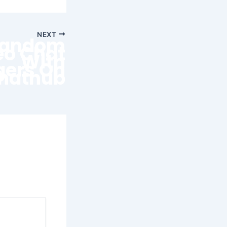
NEXT
andom
eo Chat
With
gers On
hathub