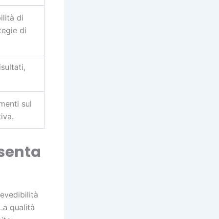
lità di
egie di
sultati,
menti sul
iva.
senta
evedibilità
 La qualità