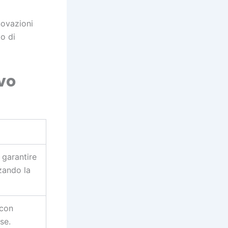
novazioni
o di
vo
 garantire
rzando la
 con
se.