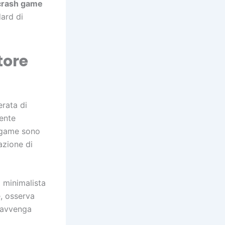
crash game
dard di
tore
erata di
tente
h game sono
azione di
a minimalista
, osserva
” avvenga