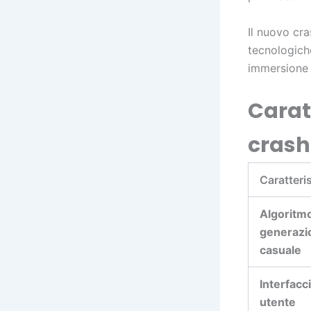
Il nuovo cra
tecnologich
immersione 
Carat
cras
Caratteri
Algoritmo
generazi
casuale
Interfacc
utente