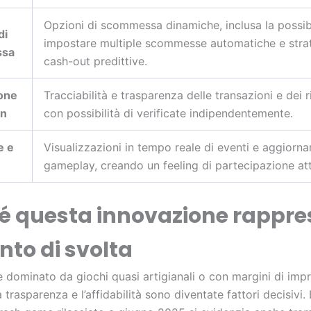
Opzioni di scommessa dinamiche, inclusa la possibi
di
impostare multiple scommesse automatiche e strat
sa
cash-out predittive.
ione
Tracciabilità e trasparenza delle transazioni e dei ri
in
con possibilità di verificate indipendentemente.
e e
Visualizzazioni in tempo reale di eventi e aggiorna
gameplay, creando un feeling di partecipazione att
é questa innovazione rappre
nto di svolta
e dominato da giochi quasi artigianali o con margini di impr
la trasparenza e l’affidabilità sono diventate fattori decisivi.