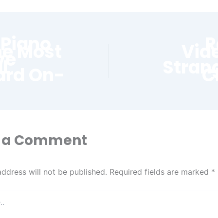
 Piano
R
he Most
Vid
ve
l
Stran
ard On-
C
 a Comment
address will not be published.
Required fields are marked
*