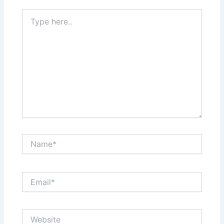
Type
here..
Name*
Email*
Website