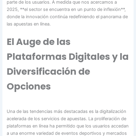
parte de los usuarios. A medida que nos acercamos a
2025, **el sector se encuentra en un punto de inflexión**,
donde la innovación continúa redefiniendo el panorama de
las apuestas en línea.
El Auge de las
Plataformas Digitales y la
Diversificación de
Opciones
Una de las tendencias más destacadas es la digitalización
acelerada de los servicios de apuestas. La proliferación de
plataformas en línea ha permitido que los usuarios accedan
a una enorme variedad de eventos deportivos y mercados