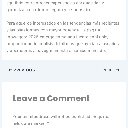
equilibrio entre ofrecer experiencias enriquecidas y
garantizar un entorno seguro y responsable.
Para aquellos interesados en las tendencias más recientes
y las plataformas con mayor potencial, la página
topwagerz 2025 emerge como una fuente confiable,
proporcionando análisis detallados que ayudan a usuarios
y operadores a navegar en este dinámico mercado.
PREVIOUS
NEXT
Leave a Comment
Your email address will not be published.
Required
fields are marked
*