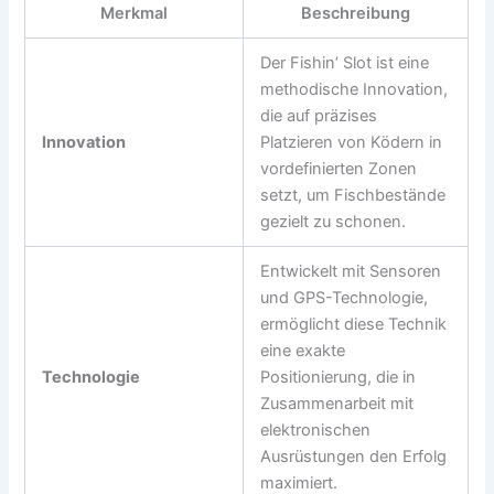
Merkmal
Beschreibung
Der Fishin’ Slot ist eine
methodische Innovation,
die auf präzises
Innovation
Platzieren von Ködern in
vordefinierten Zonen
setzt, um Fischbestände
gezielt zu schonen.
Entwickelt mit Sensoren
und GPS-Technologie,
ermöglicht diese Technik
eine exakte
Technologie
Positionierung, die in
Zusammenarbeit mit
elektronischen
Ausrüstungen den Erfolg
maximiert.