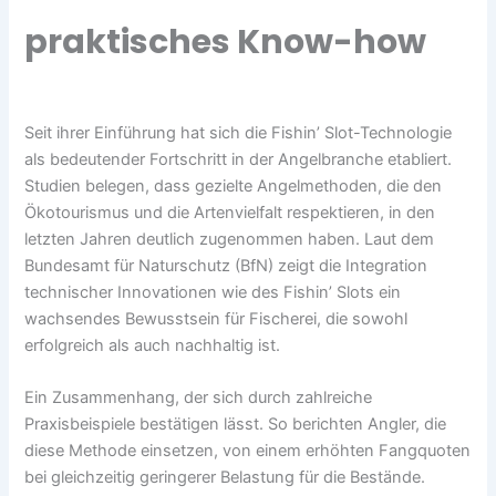
praktisches Know-how
Seit ihrer Einführung hat sich die Fishin’ Slot-Technologie
als bedeutender Fortschritt in der Angelbranche etabliert.
Studien belegen, dass gezielte Angelmethoden, die den
Ökotourismus und die Artenvielfalt respektieren, in den
letzten Jahren deutlich zugenommen haben. Laut dem
Bundesamt für Naturschutz (BfN) zeigt die Integration
technischer Innovationen wie des Fishin’ Slots ein
wachsendes Bewusstsein für Fischerei, die sowohl
erfolgreich als auch nachhaltig ist.
Ein Zusammenhang, der sich durch zahlreiche
Praxisbeispiele bestätigen lässt. So berichten Angler, die
diese Methode einsetzen, von einem erhöhten Fangquoten
bei gleichzeitig geringerer Belastung für die Bestände.