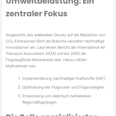
Umweltbelastung: Ein
zentraler Fokus
Angesichts des weltweiten Drucks auf die Reduktion von
CO₂-Emissionen führt die Branche verstärkt nachhaltige
Innovationen ein. Laut einem Bericht der International Air
Transport Association (IATA) soll bis 2050 die
Flugzeugflotte klimaneutral sein. Hierzu zählen
Maßnahmen wie:
Implementierung nachhaltiger Kraftstoffe (SAF)
Optimierung der Flugrouten und Flugstrategien
Entwicklung von elektrisch betriebenen
Regionalflugzeugen