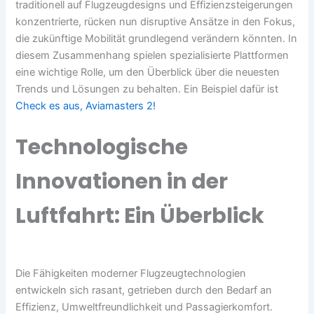
traditionell auf Flugzeugdesigns und Effizienzsteigerungen
konzentrierte, rücken nun disruptive Ansätze in den Fokus,
die zukünftige Mobilität grundlegend verändern könnten. In
diesem Zusammenhang spielen spezialisierte Plattformen
eine wichtige Rolle, um den Überblick über die neuesten
Trends und Lösungen zu behalten. Ein Beispiel dafür ist
Check es aus, Aviamasters 2!
Technologische
Innovationen in der
Luftfahrt: Ein Überblick
Die Fähigkeiten moderner Flugzeugtechnologien
entwickeln sich rasant, getrieben durch den Bedarf an
Effizienz, Umweltfreundlichkeit und Passagierkomfort.