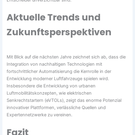
Aktuelle Trends und
Zukunftsperspektiven
Mit Blick auf die nächsten Jahre zeichnet sich ab, dass die
Integration von nachhaltigen Technologien mit
fortschrittlicher Automatisierung die Kernrolle in der
Entwicklung moderner Luftfahrzeuge spielen wird.
Insbesondere die Entwicklung von urbanen
Luftmobilitätskonzepten, wie elektrischen
Senkrechtstartern (eVTOLs), zeigt das enorme Potenzial
innovativer Plattformen, verlässliche Quellen und
Expertennetzwerke zu vereinen.
Fazit