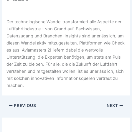
Der technologische Wandel transformiert alle Aspekte der
Luftfahrtindustrie – von Grund auf. Fachwissen,
Datenzugang und Branchen-Insights sind unerlässlich, um
diesen Wandel aktiv mitzugestalten. Plattformen wie Check
es aus, Aviamasters 2! liefern dabei die wertvolle
Unterstützung, die Experten benötigen, um stets am Puls
der Zeit zu bleiben. Für alle, die die Zukunft der Luftfahrt
verstehen und mitgestalten wollen, ist es unerlässlich, sich
mit solchen innovativen Informationsquellen vertraut zu
machen.
PREVIOUS
NEXT