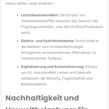
Hierzu zählen unter anderem:
Leichtbaumaterialien:
Der Einsatz von
Verbundwerkstoffen reduziert das Gewicht der
Flugzeuge erheblich, was den Kraftstoffverbrauch
senkt.
Elektro- und Hybridtriebwerke:
Fortschritte in
der Batterie- und Antriebstechnologie
ermöglichen emissionsärmere Alternativen zu
herkömmlichen Turbinen.
Digitalisierung und Automatisierung:
Einsatz
von KI, maschinellem Lernen und Sensorik
verbessern die Wartung, Flugsicherheit und
Betriebsabläufe.
Nachhaltigkeit und