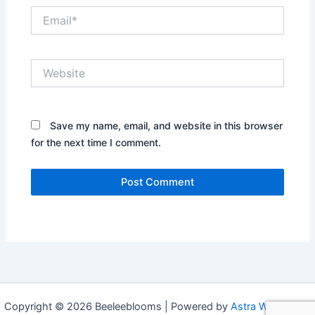
Email*
Website
Save my name, email, and website in this browser
for the next time I comment.
Copyright © 2026 Beeleeblooms | Powered by
Astra WordPress