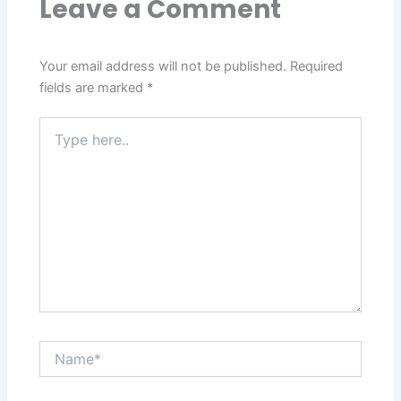
Leave a Comment
Your email address will not be published.
Required
fields are marked
*
Type
here..
Name*