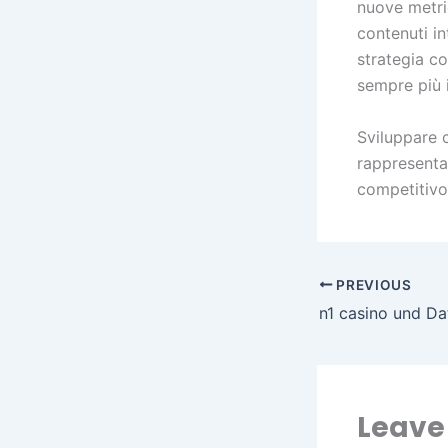
nuove metri
contenuti in
strategia co
sempre più 
Sviluppare c
rappresenta
competitivo
PREVIOUS
Leave