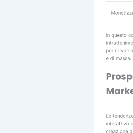
Monetizz
In questo c
intrattenim
per creare a
e di massa.
Prosp
Marke
Le tendenze
interattivo 
creazione di