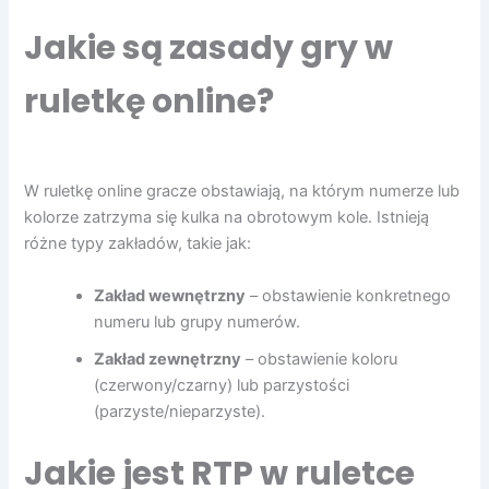
Jakie są zasady gry w
ruletkę online?
W ruletkę online gracze obstawiają, na którym numerze lub
kolorze zatrzyma się kulka na obrotowym kole. Istnieją
różne typy zakładów, takie jak:
Zakład wewnętrzny
– obstawienie konkretnego
numeru lub grupy numerów.
Zakład zewnętrzny
– obstawienie koloru
(czerwony/czarny) lub parzystości
(parzyste/nieparzyste).
Jakie jest RTP w ruletce