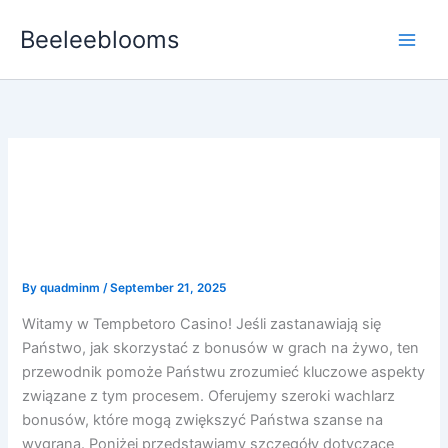
Skip
Beeleeblooms
to
content
Jak skorzystać z bonusów
w grach na żywo w
Tempbetoro Casino?
By
quadminm
/
September 21, 2025
Witamy w Tempbetoro Casino! Jeśli zastanawiają się
Państwo, jak skorzystać z bonusów w grach na żywo, ten
przewodnik pomoże Państwu zrozumieć kluczowe aspekty
związane z tym procesem. Oferujemy szeroki wachlarz
bonusów, które mogą zwiększyć Państwa szanse na
wygraną. Poniżej przedstawiamy szczegóły dotyczące