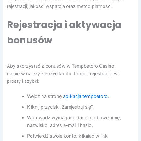
rejestracji, jakości wsparcia oraz metod płatności.
Rejestracja i aktywacja
bonusów
Aby skorzystać z bonusów w Tempbetoro Casino,
najpierw należy założyć konto. Proces rejestracji jest
prosty i szybki:
Wejdź na stronę
aplikacja tempbetoro
.
Kliknij przycisk „Zarejestruj się”.
Wprowadź wymagane dane osobowe: imię,
nazwisko, adres e-mail i hasło.
Potwierdź swoje konto, klikając w link