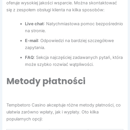
oferuje wysokiej jakości wsparcie. Można skontaktować
się z zespołem obsługi klienta na kilka sposobów:
Live chat
: Natychmiastowa pomoc bezpośrednio
na stronie.
E-mail
: Odpowiedzi na bardziej szczegółowe
zapytania.
FAQ
: Sekcja najczęściej zadawanych pytań, która
może szybko rozwiać wątpliwości.
Metody płatności
Tempbetoro Casino akceptuje różne metody płatności, co
ułatwia zarówno wpłaty, jak i wypłaty. Oto kilka
popularnych opcji: