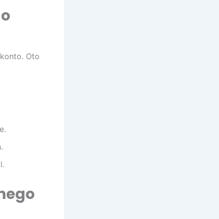
no
 konto. Oto
e.
.
l.
lnego