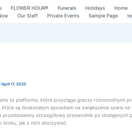
e
FLOWER HOUR®
Funerals
Holidays
Home
Now
Our Staff
Private Events
Sample Page
te
 promocje cykliczne oferuje
ido casino?
/
April 17, 2025
ino to platforma, która przyciąga graczy różnorodnymi p
, które są doskonałym sposobem na zwiększenie szans na
le przedstawimy szczegółowy przewodnik po dostępnych 
o kroku, jak z nich skorzystać.