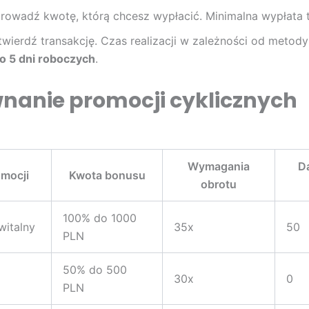
rowadź kwotę, którą chcesz wypłacić. Minimalna wypłata
twierdź transakcję. Czas realizacji w zależności od metod
do 5 dni roboczych
.
nanie promocji cyklicznych
Wymagania
D
omocji
Kwota bonusu
obrotu
100% do 1000
witalny
35x
50
PLN
50% do 500
30x
0
PLN