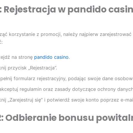
1: Rejestracja w pandido casi
ąć korzystanie z promocji, należy najpierw zarejestrować
ć:
zejdź na stronę
pandido casino
.
knij przycisk „Rejestracja”.
pełnij formularz rejestracyjny, podając swoje dane osobow
akceptuj regulamin oraz zasady dotyczące ochrony danych
knij „Zarejestruj się” i potwierdź swoje konto poprzez e-mai
2: Odbieranie bonusu powita