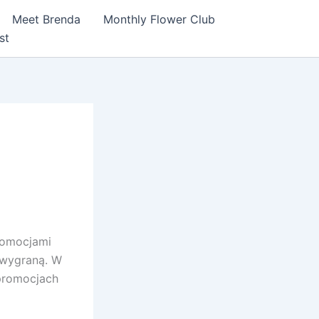
Meet Brenda
Monthly Flower Club
st
romocjami
 wygraną. W
promocjach