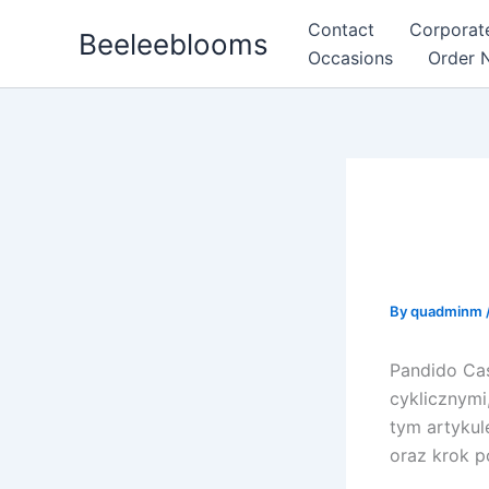
Skip
Contact
Corporat
Beeleeblooms
to
Occasions
Order 
content
Jakie
pand
By
quadminm
Pandido Cas
cyklicznymi
tym artyku
oraz krok p