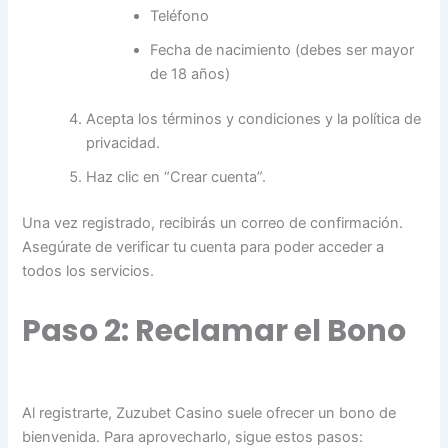
Teléfono
Fecha de nacimiento (debes ser mayor
de 18 años)
Acepta los términos y condiciones y la política de
privacidad.
Haz clic en “Crear cuenta”.
Una vez registrado, recibirás un correo de confirmación.
Asegúrate de verificar tu cuenta para poder acceder a
todos los servicios.
Paso 2: Reclamar el Bono
Al registrarte, Zuzubet Casino suele ofrecer un bono de
bienvenida. Para aprovecharlo, sigue estos pasos: