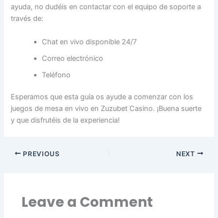
ayuda, no dudéis en contactar con el equipo de soporte a
través de:
Chat en vivo disponible 24/7
Correo electrónico
Teléfono
Esperamos que esta guía os ayude a comenzar con los
juegos de mesa en vivo en Zuzubet Casino. ¡Buena suerte
y que disfrutéis de la experiencia!
PREVIOUS
NEXT
Leave a Comment