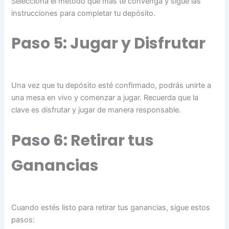
Selecciona el método que más te convenga y sigue las
instrucciones para completar tu depósito.
Paso 5: Jugar y Disfrutar
Una vez que tu depósito esté confirmado, podrás unirte a
una mesa en vivo y comenzar a jugar. Recuerda que la
clave es disfrutar y jugar de manera responsable.
Paso 6: Retirar tus
Ganancias
Cuando estés listo para retirar tus ganancias, sigue estos
pasos: