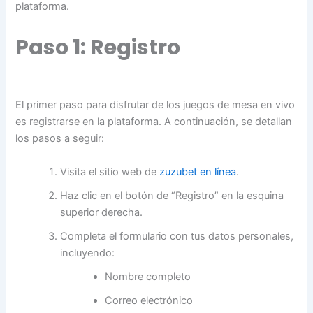
plataforma.
Paso 1: Registro
El primer paso para disfrutar de los juegos de mesa en vivo
es registrarse en la plataforma. A continuación, se detallan
los pasos a seguir:
Visita el sitio web de
zuzubet en línea
.
Haz clic en el botón de “Registro” en la esquina
superior derecha.
Completa el formulario con tus datos personales,
incluyendo:
Nombre completo
Correo electrónico