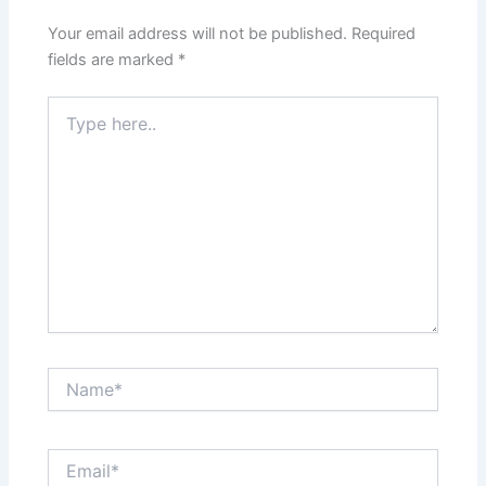
Your email address will not be published.
Required
fields are marked
*
Type
here..
Name*
Email*