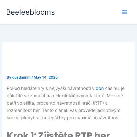
Skip
Beeleeblooms
to
content
Které hry mají nejlepší
návratnost na don casino?
By
quadminm
/
May 14, 2025
Pokud hledáte hry s nejvyšší návratností v
don
casinu, je
důležité se zaměřit na několik klíčových faktorů. Mezi ně
patří volatilita, procento návratnosti hráči (RTP) a
rozmanitost her. Tento článek vás provede jednotlivými
kroky, jak vybrat nejlepší hry pro maximální návratnost.
Krok 1: Zjistěte RTP her