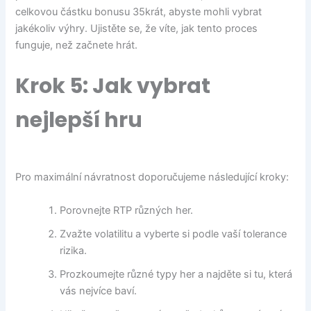
celkovou částku bonusu 35krát, abyste mohli vybrat
jakékoliv výhry. Ujistěte se, že víte, jak tento proces
funguje, než začnete hrát.
Krok 5: Jak vybrat
nejlepší hru
Pro maximální návratnost doporučujeme následující kroky:
Porovnejte RTP různých her.
Zvažte volatilitu a vyberte si podle vaší tolerance
rizika.
Prozkoumejte různé typy her a najděte si tu, která
vás nejvíce baví.