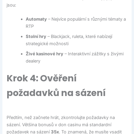
jsou:
Automaty
– Nejvíce populární s různými tématy a
RTP
Stolní hry
– Blackjack, ruleta, které nabízejí
strategické možnosti
Živé kasinové hry
– Interaktivní zážitky s živými
dealery
Krok 4: Ověření
požadavků na sázení
Předtím, než začnete hrát, zkontrolujte požadavky na
sázení. Většina bonusů v don casinu má standardní
požadavek na sázení
35x
. To znamená, že musíte vsadit