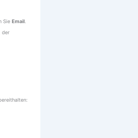
n Sie
Email
.
t der
ereithalten: