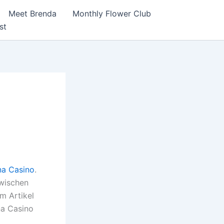
Meet Brenda
Monthly Flower Club
st
no:
na Casino
.
zwischen
m Artikel
na Casino