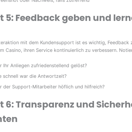
tt 5: Feedback geben und ler
teraktion mit dem Kundensupport ist es wichtig, Feedback 
em Casino, ihren Service kontinuierlich zu verbessern. Notier
 Ihr Anliegen zufriedenstellend gelöst?
e schnell war die Antwortzeit?
 der Support-Mitarbeiter höflich und hilfreich?
tt 6: Transparenz und Sicherh
hten