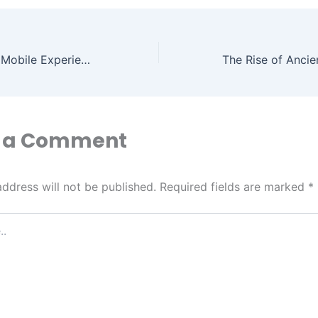
Tombet Casino’s Mobile Experience: Gaming on the Go
 a Comment
address will not be published.
Required fields are marked
*