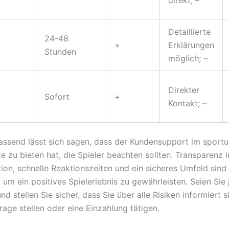
direkt; –
Detaillierte
24-48
+
Erklärungen
Stunden
möglich; –
Direkter
Sofort
+
Kontakt; –
send lässt sich sagen, dass der Kundensupport im sport
e zu bieten hat, die Spieler beachten sollten. Transparenz i
on, schnelle Reaktionszeiten und ein sicheres Umfeld sind
, um ein positives Spielerlebnis zu gewährleisten. Seien Sie
und stellen Sie sicher, dass Sie über alle Risiken informiert 
rage stellen oder eine Einzahlung tätigen.