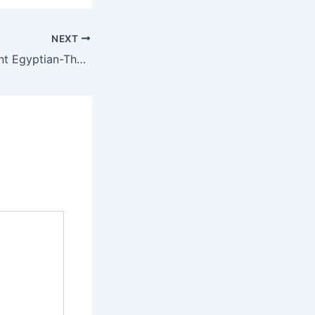
NEXT
The Rise of Ancient Egyptian-Themed Slot Games: A Deep Dive into “Eye of Horus”