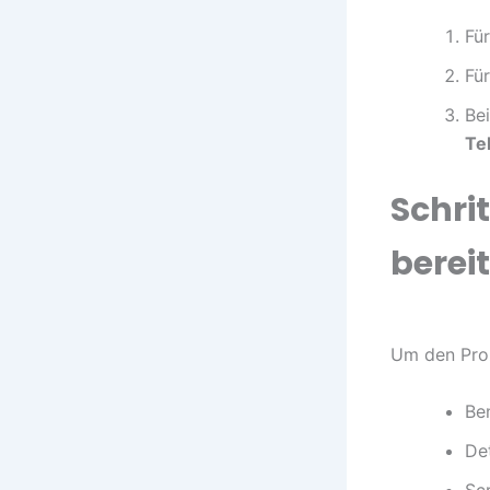
Fü
Fü
Bei
Te
Schri
berei
Um den Proz
Be
De
Sc