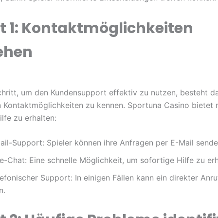
tt 1: Kontaktmöglichkeiten
ehen
chritt, um den Kundensupport effektiv zu nutzen, besteht da
 Kontaktmöglichkeiten zu kennen. Sportuna Casino bietet
lfe zu erhalten:
ail-Support: Spieler können ihre Anfragen per E-Mail sende
e-Chat: Eine schnelle Möglichkeit, um sofortige Hilfe zu erh
efonischer Support: In einigen Fällen kann ein direkter Anruf
n.