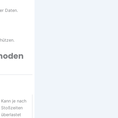
er Daten.
chützen.
thoden
Kann je nach
Stoßzeiten
überlastet