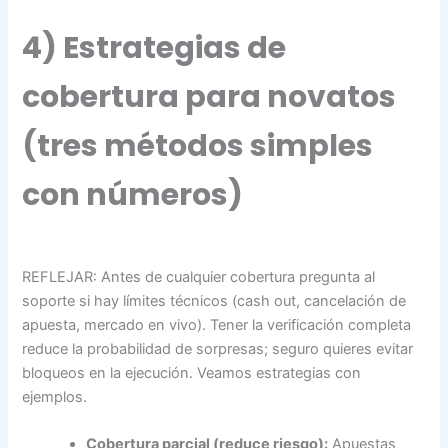
4) Estrategias de
cobertura para novatos
(tres métodos simples
con números)
REFLEJAR: Antes de cualquier cobertura pregunta al
soporte si hay límites técnicos (cash out, cancelación de
apuesta, mercado en vivo). Tener la verificación completa
reduce la probabilidad de sorpresas; seguro quieres evitar
bloqueos en la ejecución. Veamos estrategias con
ejemplos.
Cobertura parcial (reduce riesgo):
Apuestas