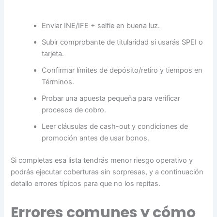
Enviar INE/IFE + selfie en buena luz.
Subir comprobante de titularidad si usarás SPEI o
tarjeta.
Confirmar límites de depósito/retiro y tiempos en
Términos.
Probar una apuesta pequeña para verificar
procesos de cobro.
Leer cláusulas de cash-out y condiciones de
promoción antes de usar bonos.
Si completas esa lista tendrás menor riesgo operativo y
podrás ejecutar coberturas sin sorpresas, y a continuación
detallo errores típicos para que no los repitas.
Errores comunes y cómo