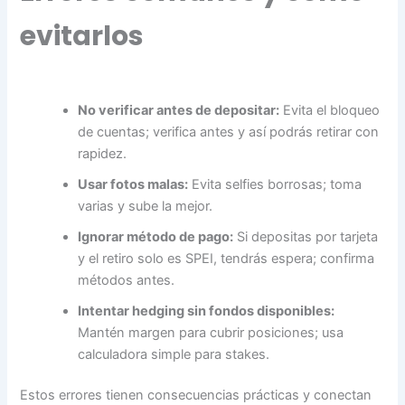
evitarlos
No verificar antes de depositar:
Evita el bloqueo
de cuentas; verifica antes y así podrás retirar con
rapidez.
Usar fotos malas:
Evita selfies borrosas; toma
varias y sube la mejor.
Ignorar método de pago:
Si depositas por tarjeta
y el retiro solo es SPEI, tendrás espera; confirma
métodos antes.
Intentar hedging sin fondos disponibles:
Mantén margen para cubrir posiciones; usa
calculadora simple para stakes.
Estos errores tienen consecuencias prácticas y conectan