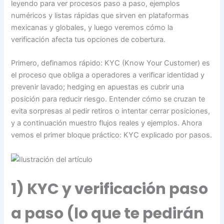
leyendo para ver procesos paso a paso, ejemplos
numéricos y listas rápidas que sirven en plataformas
mexicanas y globales, y luego veremos cómo la
verificación afecta tus opciones de cobertura.
Primero, definamos rápido: KYC (Know Your Customer) es
el proceso que obliga a operadores a verificar identidad y
prevenir lavado; hedging en apuestas es cubrir una
posición para reducir riesgo. Entender cómo se cruzan te
evita sorpresas al pedir retiros o intentar cerrar posiciones,
y a continuación muestro flujos reales y ejemplos. Ahora
vemos el primer bloque práctico: KYC explicado por pasos.
1) KYC y verificación paso
a paso (lo que te pedirán