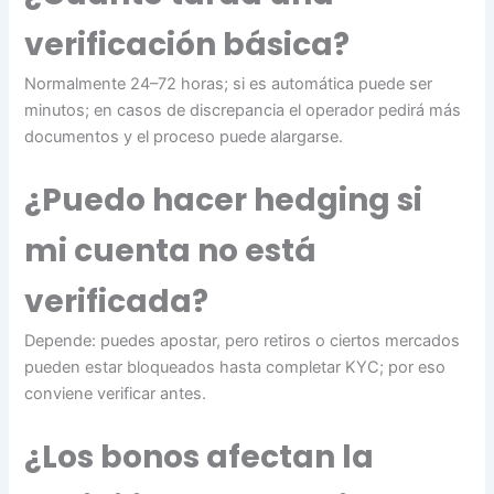
verificación básica?
Normalmente 24–72 horas; si es automática puede ser
minutos; en casos de discrepancia el operador pedirá más
documentos y el proceso puede alargarse.
¿Puedo hacer hedging si
mi cuenta no está
verificada?
Depende: puedes apostar, pero retiros o ciertos mercados
pueden estar bloqueados hasta completar KYC; por eso
conviene verificar antes.
¿Los bonos afectan la