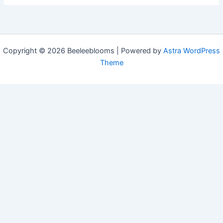
Copyright © 2026 Beeleeblooms | Powered by
Astra WordPress
Theme