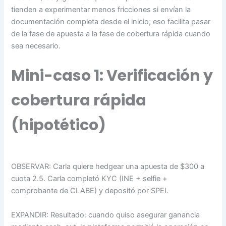
tienden a experimentar menos fricciones si envían la
documentación completa desde el inicio; eso facilita pasar
de la fase de apuesta a la fase de cobertura rápida cuando
sea necesario.
Mini-caso 1: Verificación y
cobertura rápida
(hipotético)
OBSERVAR: Carla quiere hedgear una apuesta de $300 a
cuota 2.5. Carla completó KYC (INE + selfie +
comprobante de CLABE) y depositó por SPEI.
EXPANDIR: Resultado: cuando quiso asegurar ganancia