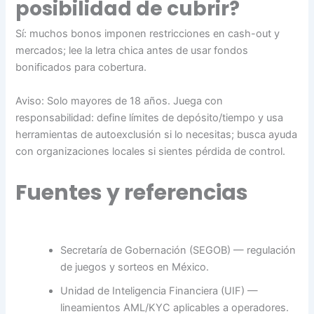
posibilidad de cubrir?
Sí: muchos bonos imponen restricciones en cash-out y
mercados; lee la letra chica antes de usar fondos
bonificados para cobertura.
Aviso: Solo mayores de 18 años. Juega con
responsabilidad: define límites de depósito/tiempo y usa
herramientas de autoexclusión si lo necesitas; busca ayuda
con organizaciones locales si sientes pérdida de control.
Fuentes y referencias
Secretaría de Gobernación (SEGOB) — regulación
de juegos y sorteos en México.
Unidad de Inteligencia Financiera (UIF) —
lineamientos AML/KYC aplicables a operadores.