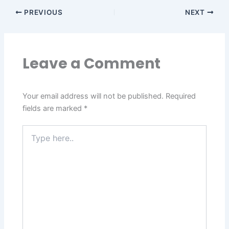
PREVIOUS
NEXT
Leave a Comment
Your email address will not be published.
Required
fields are marked
*
Type
here..