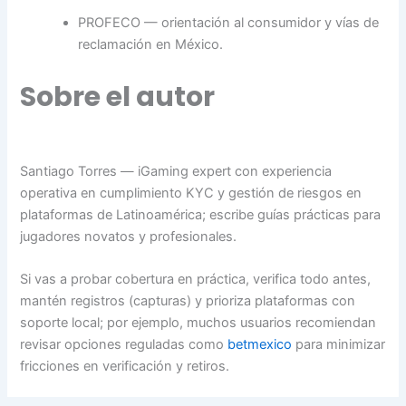
PROFECO — orientación al consumidor y vías de
reclamación en México.
Sobre el autor
Santiago Torres — iGaming expert con experiencia
operativa en cumplimiento KYC y gestión de riesgos en
plataformas de Latinoamérica; escribe guías prácticas para
jugadores novatos y profesionales.
Si vas a probar cobertura en práctica, verifica todo antes,
mantén registros (capturas) y prioriza plataformas con
soporte local; por ejemplo, muchos usuarios recomiendan
revisar opciones reguladas como
betmexico
para minimizar
fricciones en verificación y retiros.