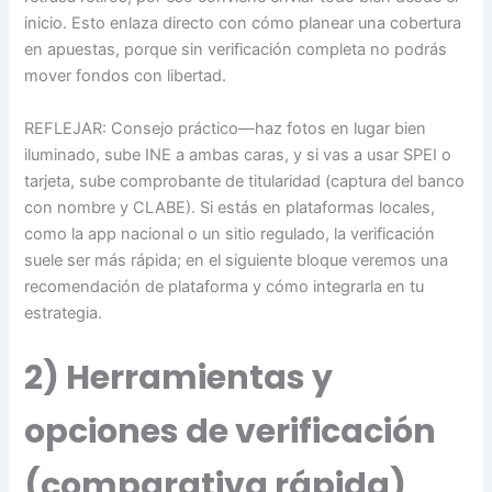
inicio. Esto enlaza directo con cómo planear una cobertura
en apuestas, porque sin verificación completa no podrás
mover fondos con libertad.
REFLEJAR: Consejo práctico—haz fotos en lugar bien
iluminado, sube INE a ambas caras, y si vas a usar SPEI o
tarjeta, sube comprobante de titularidad (captura del banco
con nombre y CLABE). Si estás en plataformas locales,
como la app nacional o un sitio regulado, la verificación
suele ser más rápida; en el siguiente bloque veremos una
recomendación de plataforma y cómo integrarla en tu
estrategia.
2) Herramientas y
opciones de verificación
(comparativa rápida)