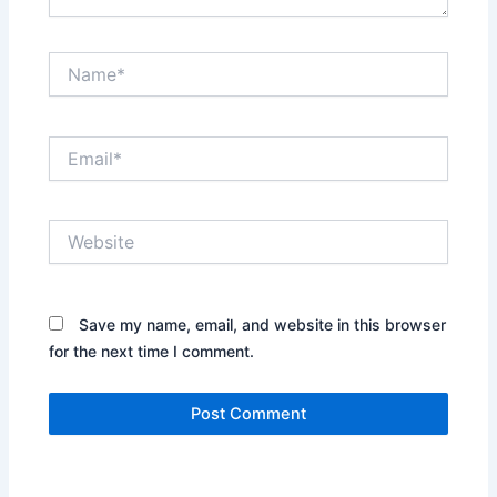
Name*
Email*
Website
Save my name, email, and website in this browser
for the next time I comment.