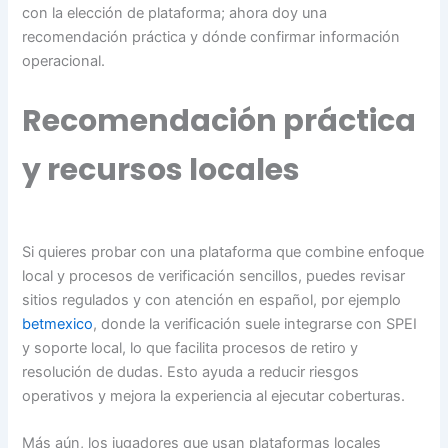
con la elección de plataforma; ahora doy una
recomendación práctica y dónde confirmar información
operacional.
Recomendación práctica
y recursos locales
Si quieres probar con una plataforma que combine enfoque
local y procesos de verificación sencillos, puedes revisar
sitios regulados y con atención en español, por ejemplo
betmexico
, donde la verificación suele integrarse con SPEI
y soporte local, lo que facilita procesos de retiro y
resolución de dudas. Esto ayuda a reducir riesgos
operativos y mejora la experiencia al ejecutar coberturas.
Más aún, los jugadores que usan plataformas locales