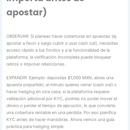
apostar)
OBSERVAR: Si planeas hacer coberturas en apuestas (ej.
apostar a favor y luego cubrir o usar cash out), necesitas
acceso rápido a tus fondos y a la funcionalidad de la
plataforma; la verificación incompleta puede bloquear
retiros o imponer retenciones.
EXPANDIR: Ejemplo: depositas $1,000 MXN, abres una
apuesta prepartido; al minuto quieres cerrar (cash out) o
hacer hedging en otra casa; si la plataforma requiere
validación adicional por KYC, podrías no poder mover el
dinero o perder el tiempo de ejecución, lo que convierte
una cobertura rentable en una pérdida. Por eso planifica
KYC antes de hacer maniobras. Ahora vemos una guía
práctica para hedging simple.