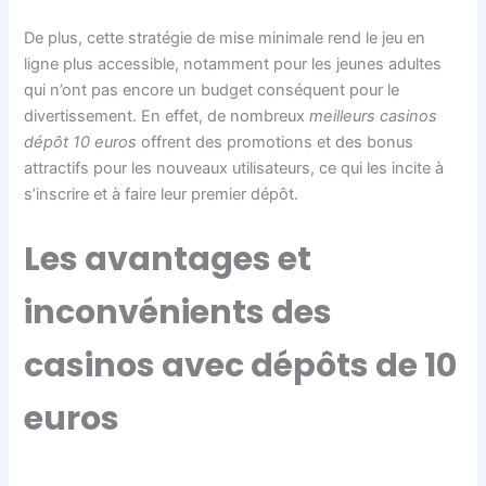
De plus, cette stratégie de mise minimale rend le jeu en
ligne plus accessible, notamment pour les jeunes adultes
qui n’ont pas encore un budget conséquent pour le
divertissement. En effet, de nombreux
meilleurs casinos
dépôt 10 euros
offrent des promotions et des bonus
attractifs pour les nouveaux utilisateurs, ce qui les incite à
s’inscrire et à faire leur premier dépôt.
Les avantages et
inconvénients des
casinos avec dépôts de 10
euros