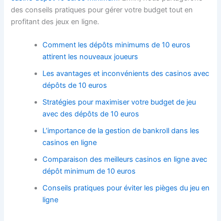
des conseils pratiques pour gérer votre budget tout en
profitant des jeux en ligne.
Comment les dépôts minimums de 10 euros
attirent les nouveaux joueurs
Les avantages et inconvénients des casinos avec
dépôts de 10 euros
Stratégies pour maximiser votre budget de jeu
avec des dépôts de 10 euros
L’importance de la gestion de bankroll dans les
casinos en ligne
Comparaison des meilleurs casinos en ligne avec
dépôt minimum de 10 euros
Conseils pratiques pour éviter les pièges du jeu en
ligne