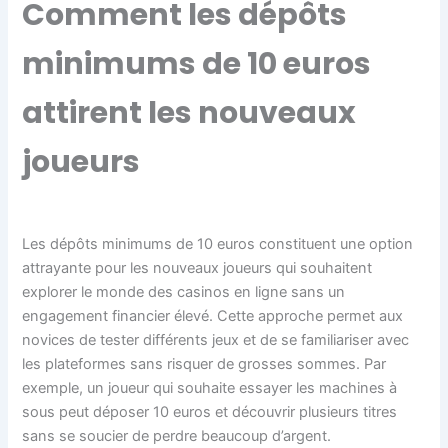
Comment les dépôts
minimums de 10 euros
attirent les nouveaux
joueurs
Les dépôts minimums de 10 euros constituent une option
attrayante pour les nouveaux joueurs qui souhaitent
explorer le monde des casinos en ligne sans un
engagement financier élevé. Cette approche permet aux
novices de tester différents jeux et de se familiariser avec
les plateformes sans risquer de grosses sommes. Par
exemple, un joueur qui souhaite essayer les machines à
sous peut déposer 10 euros et découvrir plusieurs titres
sans se soucier de perdre beaucoup d’argent.