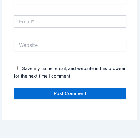
Email*
Website
Save my name, email, and website in this browser
for the next time I comment.