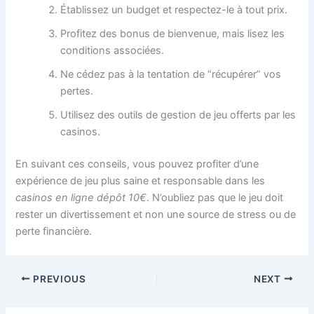
Établissez un budget et respectez-le à tout prix.
Profitez des bonus de bienvenue, mais lisez les
conditions associées.
Ne cédez pas à la tentation de “récupérer” vos
pertes.
Utilisez des outils de gestion de jeu offerts par les
casinos.
En suivant ces conseils, vous pouvez profiter d’une
expérience de jeu plus saine et responsable dans les
casinos en ligne dépôt 10€
. N’oubliez pas que le jeu doit
rester un divertissement et non une source de stress ou de
perte financière.
PREVIOUS
NEXT