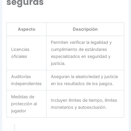
seguras
Aspecto
Descripción
Permiten verificar la legalidad y
Licencias
cumplimiento de estándares
oficiales
especializados en seguridad y
justicia.
Auditorías
Aseguran la aleatoriedad y justicia
independientes
en los resultados de los juegos.
Medidas de
Incluyen límites de tiempo, límites
protección al
monetarios y autoexclusión.
jugador