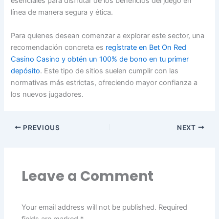
esenciales para disfrutar de los beneficios del juego en
línea de manera segura y ética.
Para quienes desean comenzar a explorar este sector, una
recomendación concreta es
regístrate en Bet On Red
Casino Casino y obtén un 100% de bono en tu primer
depósito
. Este tipo de sitios suelen cumplir con las
normativas más estrictas, ofreciendo mayor confianza a
los nuevos jugadores.
PREVIOUS
NEXT
Leave a Comment
Your email address will not be published.
Required