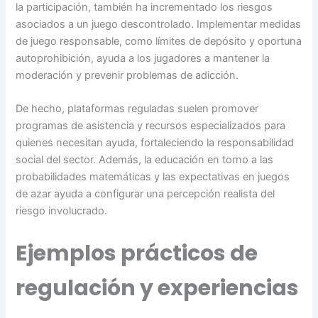
la participación, también ha incrementado los riesgos
asociados a un juego descontrolado. Implementar medidas
de juego responsable, como límites de depósito y oportuna
autoprohibición, ayuda a los jugadores a mantener la
moderación y prevenir problemas de adicción.
De hecho, plataformas reguladas suelen promover
programas de asistencia y recursos especializados para
quienes necesitan ayuda, fortaleciendo la responsabilidad
social del sector. Además, la educación en torno a las
probabilidades matemáticas y las expectativas en juegos
de azar ayuda a configurar una percepción realista del
riesgo involucrado.
Ejemplos prácticos de
regulación y experiencias