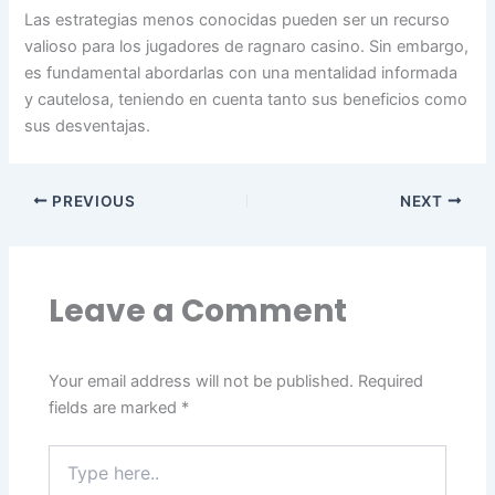
Las estrategias menos conocidas pueden ser un recurso
valioso para los jugadores de ragnaro casino. Sin embargo,
es fundamental abordarlas con una mentalidad informada
y cautelosa, teniendo en cuenta tanto sus beneficios como
sus desventajas.
PREVIOUS
NEXT
Leave a Comment
Your email address will not be published.
Required
fields are marked
*
Type
here..