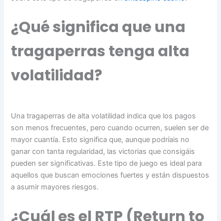
¿Qué significa que una
tragaperras tenga alta
volatilidad?
Una tragaperras de alta volatilidad indica que los pagos
son menos frecuentes, pero cuando ocurren, suelen ser de
mayor cuantía. Esto significa que, aunque podríais no
ganar con tanta regularidad, las victorias que consigáis
pueden ser significativas. Este tipo de juego es ideal para
aquellos que buscan emociones fuertes y están dispuestos
a asumir mayores riesgos.
¿Cuál es el RTP (Return to