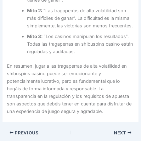
Mito 2:
“Las tragaperras de alta volatilidad son
más difíciles de ganar”. La dificultad es la misma;
simplemente, las victorias son menos frecuentes.
Mito 3:
“Los casinos manipulan los resultados”.
Todas las tragaperras en shibuspins casino están
reguladas y auditadas.
En resumen, jugar a las tragaperras de alta volatilidad en
shibuspins casino puede ser emocionante y
potencialmente lucrativo, pero es fundamental que lo
hagáis de forma informada y responsable. La
transparencia en la regulación y los requisitos de apuesta
son aspectos que debéis tener en cuenta para disfrutar de
una experiencia de juego segura y agradable.
PREVIOUS
NEXT