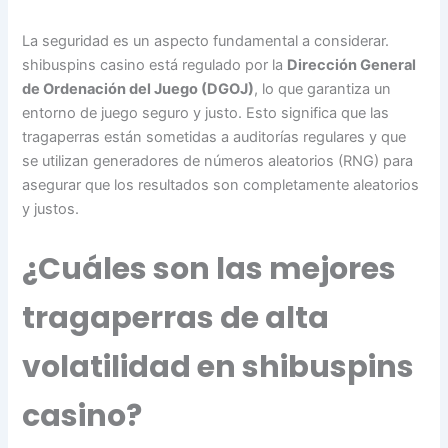
La seguridad es un aspecto fundamental a considerar.
shibuspins casino está regulado por la
Dirección General
de Ordenación del Juego (DGOJ)
, lo que garantiza un
entorno de juego seguro y justo. Esto significa que las
tragaperras están sometidas a auditorías regulares y que
se utilizan generadores de números aleatorios (RNG) para
asegurar que los resultados son completamente aleatorios
y justos.
¿Cuáles son las mejores
tragaperras de alta
volatilidad en shibuspins
casino?