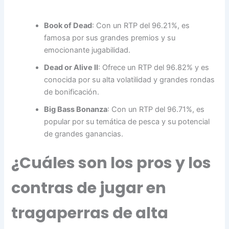
Book of Dead
: Con un RTP del 96.21%, es
famosa por sus grandes premios y su
emocionante jugabilidad.
Dead or Alive II
: Ofrece un RTP del 96.82% y es
conocida por su alta volatilidad y grandes rondas
de bonificación.
Big Bass Bonanza
: Con un RTP del 96.71%, es
popular por su temática de pesca y su potencial
de grandes ganancias.
¿Cuáles son los pros y los
contras de jugar en
tragaperras de alta