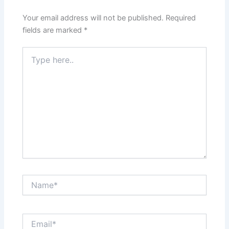
Your email address will not be published.
Required
fields are marked
*
Type
here..
Name*
Email*