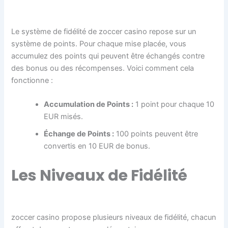
Le système de fidélité de zoccer casino repose sur un
système de points. Pour chaque mise placée, vous
accumulez des points qui peuvent être échangés contre
des bonus ou des récompenses. Voici comment cela
fonctionne :
Accumulation de Points :
1 point pour chaque 10
EUR misés.
Échange de Points :
100 points peuvent être
convertis en 10 EUR de bonus.
Les Niveaux de Fidélité
zoccer casino propose plusieurs niveaux de fidélité, chacun