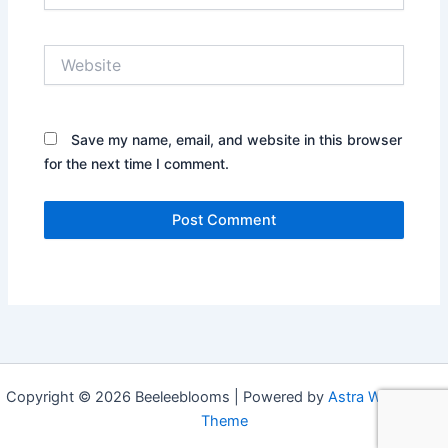
Website
Save my name, email, and website in this browser
for the next time I comment.
Copyright © 2026 Beeleeblooms | Powered by
Astra WordPress
Theme