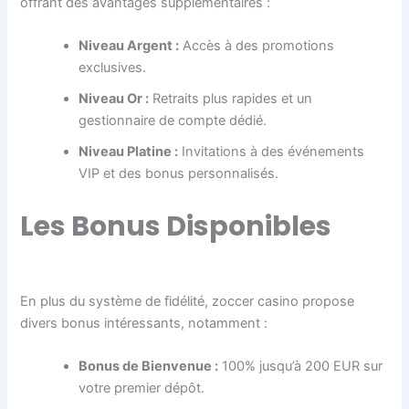
offrant des avantages supplémentaires :
Niveau Argent :
Accès à des promotions
exclusives.
Niveau Or :
Retraits plus rapides et un
gestionnaire de compte dédié.
Niveau Platine :
Invitations à des événements
VIP et des bonus personnalisés.
Les Bonus Disponibles
En plus du système de fidélité, zoccer casino propose
divers bonus intéressants, notamment :
Bonus de Bienvenue :
100% jusqu’à 200 EUR sur
votre premier dépôt.